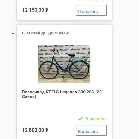
12 150,00
Р
ВЕЛОСИПЕДЫ ДОРОЖНЫЕ
Велосипед STELS Legenda 330 28C (20″
Синий)
В наличии
12 800,00
Р