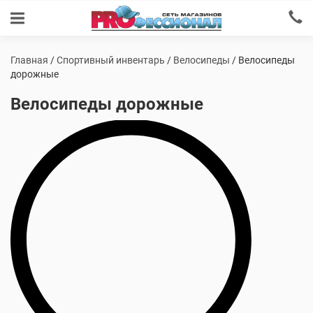
Главная
/
Спортивный инвентарь
/
Велосипеды
/ Велосипеды
дорожные
Велосипеды дорожные