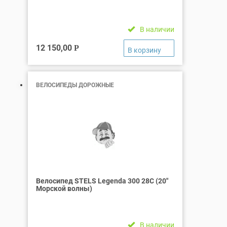
В наличии
12 150,00
Р
ВЕЛОСИПЕДЫ ДОРОЖНЫЕ
Велосипед STELS Legenda 300 28C (20″
Морской волны)
В наличии