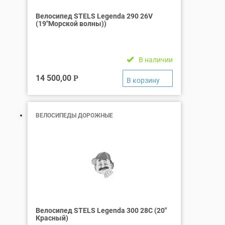
Велосипед STELS Legenda 290 26V
(19″Морской волны))
В наличии
14 500,00
Р
ВЕЛОСИПЕДЫ ДОРОЖНЫЕ
Велосипед STELS Legenda 300 28C (20″
Красный)