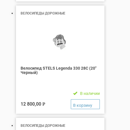
ВЕЛОСИПЕДЫ ДОРОЖНЫЕ
Велосипед STELS Legenda 330 28C (20″
Черный)
В наличии
12 800,00
Р
ВЕЛОСИПЕДЫ ДОРОЖНЫЕ