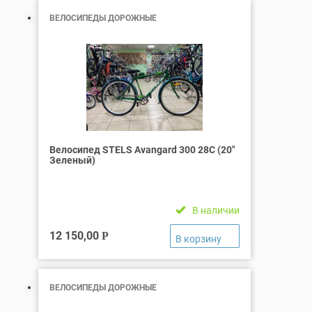
ВЕЛОСИПЕДЫ ДОРОЖНЫЕ
Велосипед STELS Avangard 300 28C (20″
Зеленый)
В наличии
12 150,00
Р
ВЕЛОСИПЕДЫ ДОРОЖНЫЕ