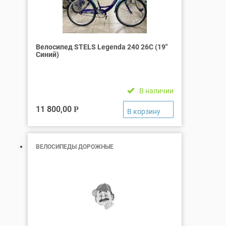
Велосипед STELS Legenda 240 26C (19″
Синий)
В наличии
11 800,00
Р
ВЕЛОСИПЕДЫ ДОРОЖНЫЕ