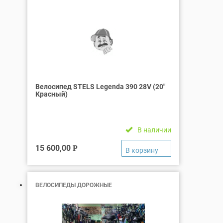
Велосипед STELS Legenda 390 28V (20″
Красный)
В наличии
15 600,00
Р
ВЕЛОСИПЕДЫ ДОРОЖНЫЕ