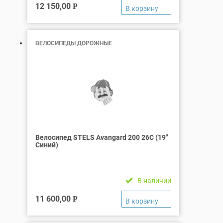
12 150,00
Р
ВЕЛОСИПЕДЫ ДОРОЖНЫЕ
Велосипед STELS Avangard 200 26C (19″
Синий)
В наличии
11 600,00
Р