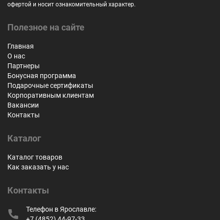
офертой и носит ознакомительный характер.
Полезное на сайте
Главная
О нас
Партнеры
Бонусная программа
Подарочные сертификаты
Корпоративным клиентам
Вакансии
Контакты
Каталог
Каталог товаров
Как заказать у нас
Контакты
Телефон в Ярославле:
+7 (4852) 44-97-33