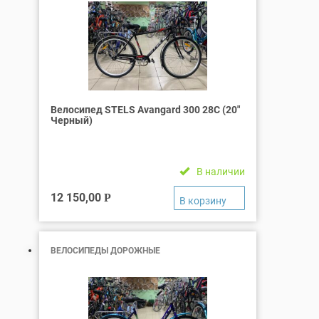
Велосипед STELS Avangard 300 28C (20″
Черный)
В наличии
12 150,00
Р
ВЕЛОСИПЕДЫ ДОРОЖНЫЕ