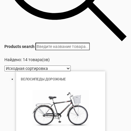
Products search
Найдено: 14 товара(ов)
ВЕЛОСИПЕДЫ ДОРОЖНЫЕ