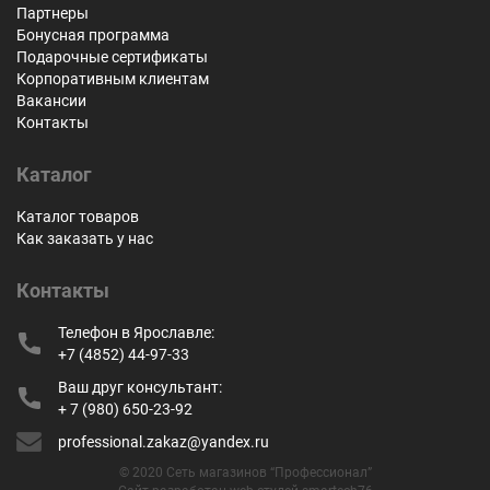
Партнеры
Бонусная программа
Подарочные сертификаты
Корпоративным клиентам
Вакансии
Контакты
Каталог
Каталог товаров
Как заказать у нас
Контакты
Телефон в Ярославле:
+7 (4852) 44-97-33
Ваш друг консультант:
+ 7 (980) 650-23-92
professional.zakaz@yandex.ru
© 2020 Сеть магазинов “Профессионал”