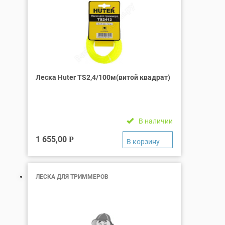
Леска Huter TS2,4/100м(витой квадрат)
В наличии
1 655,00
Р
ЛЕСКА ДЛЯ ТРИММЕРОВ