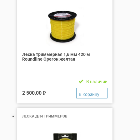
Леска триммерная 1,6 мм 420 м
Roundline Орегон желтая
В наличии
2 500,00
Р
ЛЕСКА ДЛЯ ТРИММЕРОВ