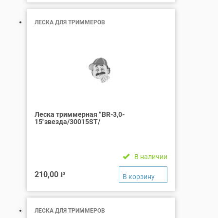
ЛЕСКА ДЛЯ ТРИММЕРОВ
Леска триммерная “BR-3,0-
15″звезда/30015ST/
В наличии
210,00
Р
ЛЕСКА ДЛЯ ТРИММЕРОВ