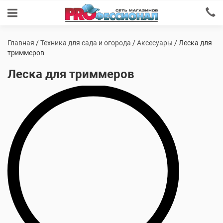
Главная
/
Техника для сада и огорода
/
Аксесуары
/ Леска для
триммеров
Леска для триммеров