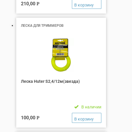
210,00
Р
ЛЕСКА ДЛЯ ТРИММЕРОВ
Леска Huter S2,4/12м(звезда)
В наличии
100,00
Р