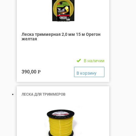
Леска триммерная 2,0 мм 15 м Орегон
желтая
В наличии
390,00
Р
ЛЕСКА ДЛЯ ТРИММЕРОВ