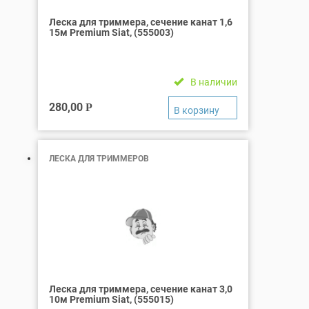
Леска для триммера, сечение канат 1,6
15м Premium Siat, (555003)
В наличии
280,00
Р
ЛЕСКА ДЛЯ ТРИММЕРОВ
Леска для триммера, сечение канат 3,0
10м Premium Siat, (555015)