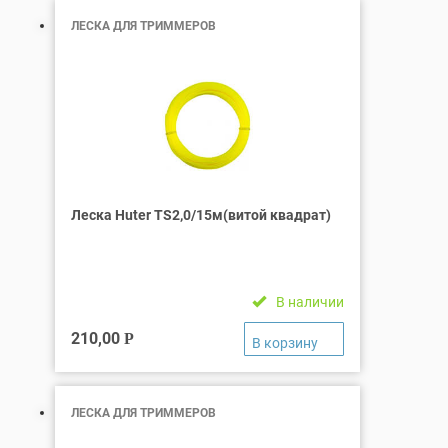
ЛЕСКА ДЛЯ ТРИММЕРОВ
Леска Huter TS2,0/15м(витой квадрат)
В наличии
210,00
Р
ЛЕСКА ДЛЯ ТРИММЕРОВ