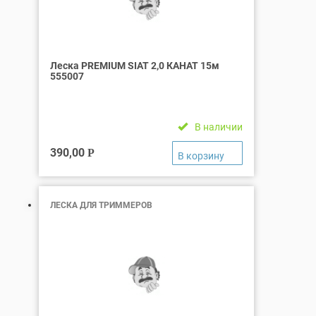
Леска PREMIUM SIAT 2,0 КАНАТ 15м
555007
В наличии
390,00
Р
ЛЕСКА ДЛЯ ТРИММЕРОВ