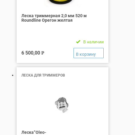
Леска триммерная 2,0 мм 520 м
Roundline Орегон желтая
В наличии
6 500,00
Р
ЛЕСКА ДЛЯ ТРИММЕРОВ
Леска”Оleo-