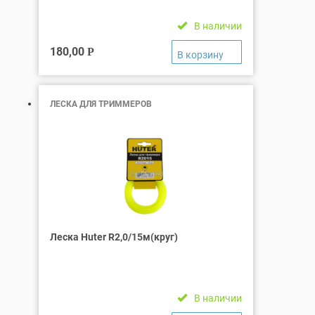
В наличии
180,00
Р
ЛЕСКА ДЛЯ ТРИММЕРОВ
Леска Huter R2,0/15м(круг)
В наличии