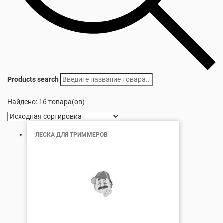
Products search
Найдено: 16 товара(ов)
ЛЕСКА ДЛЯ ТРИММЕРОВ