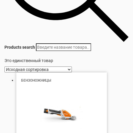
Products search
Это единственный товар
БЕНЗОНОЖНИЦЫ