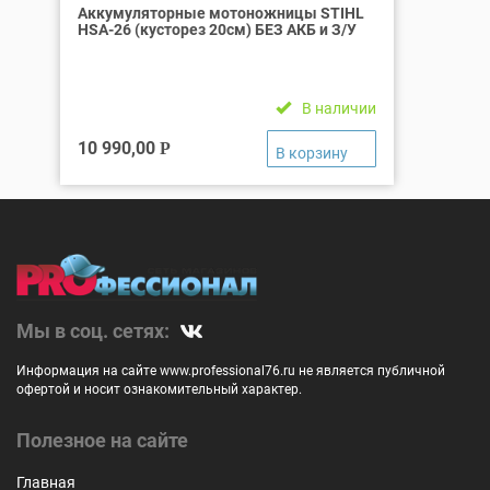
Аккумуляторные мотоножницы STIHL
HSA-26 (кусторез 20см) БЕЗ АКБ и З/У
В наличии
10 990,00
Р
Мы в соц. сетях:
Информация на сайте www.professional76.ru не является публичной
офертой и носит ознакомительный характер.
Полезное на сайте
Главная