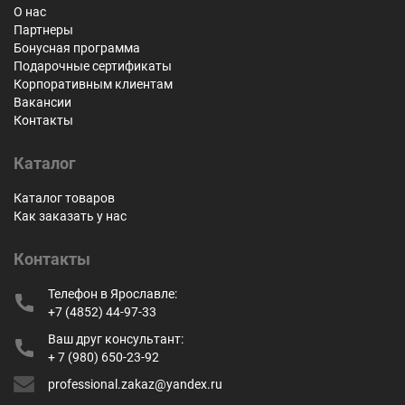
О нас
Партнеры
Бонусная программа
Подарочные сертификаты
Корпоративным клиентам
Вакансии
Контакты
Каталог
Каталог товаров
Как заказать у нас
Контакты
Телефон в Ярославле:
+7 (4852) 44-97-33
Ваш друг консультант:
+ 7 (980) 650-23-92
professional.zakaz@yandex.ru