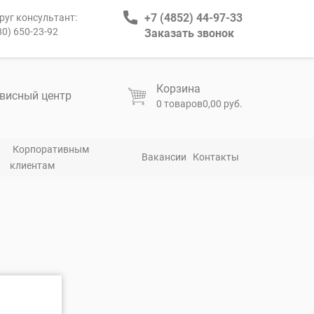
+7 (4852) 44-97-33
руг консультант:
80) 650-23-92
Заказать звонок
Корзина
висный центр
0 товаров
0,00 руб.
Корпоративным
Вакансии
Контакты
клиентам