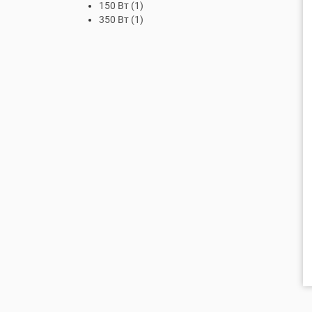
150 Вт
(1)
350 Вт
(1)