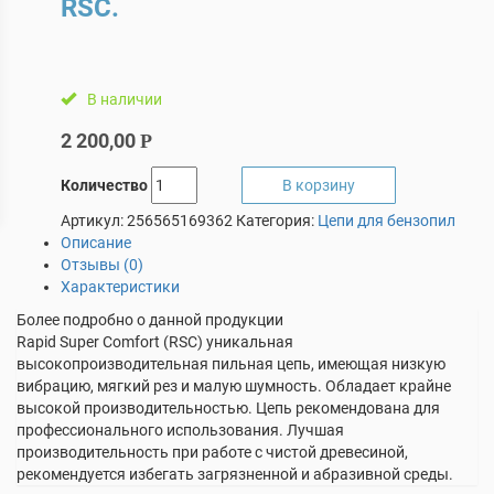
RSC.
В наличии
2 200,00
Р
Количество
В корзину
Артикул:
256565169362
Категория:
Цепи для бензопил
Описание
Отзывы (0)
Характеристики
Более подробно о данной продукции
Rapid Super Comfort (RSC) уникальная
высокопроизводительная пильная цепь, имеющая низкую
вибрацию, мягкий рез и малую шумность. Обладает крайне
высокой производительностью. Цепь рекомендована для
профессионального использования. Лучшая
производительность при работе с чистой древесиной,
рекомендуется избегать загрязненной и абразивной среды.