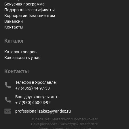
Бонусная программа
Подарочные сертификаты
Корпоративным клиентам
Вакансии
Контакты
Каталог
Каталог товаров
Как заказать у нас
Контакты
Телефон в Ярославле:
+7 (4852) 44-97-33
Ваш друг консультант:
+ 7 (980) 650-23-92
professional.zakaz@yandex.ru
© 2020 Сеть магазинов “Профессионал”
Сайт разработан web-студей smartech76
Политика конфиденциальности