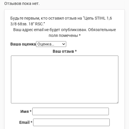
Отзывов пока нет.
Будьте первым, кто оставил отзыв на “Цепь STIHL 1,6
3/8 68зв. 18″ RSC.”
Ваш адрес email не будет опубликован.
Обязательные
поля помечены
*
Ваша оценка
Ваш отзыв
*
Имя
*
Email
*