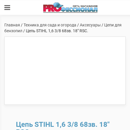
Главная
/
Техника для сада и огорода
/
Аксесуары
/
Цепи для
бензопил
/ Цепь STIHL 1,6 3/8 68зв. 18″ RSC.
Цепь STIHL 1,6 3/8 68зв. 18″