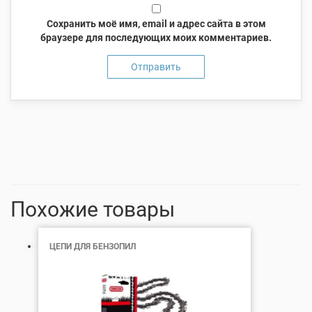
Сохранить моё имя, email и адрес сайта в этом
браузере для последующих моих комментариев.
Похожие товары
ЦЕПИ ДЛЯ БЕНЗОПИЛ