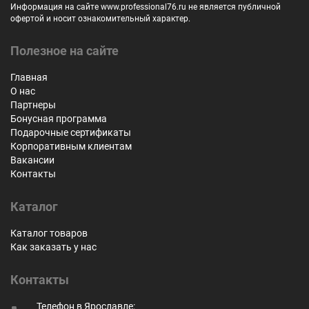
Информация на сайте www.professional76.ru не является публичной
офертой и носит ознакомительный характер.
Полезное на сайте
Главная
О нас
Партнеры
Бонусная программа
Подарочные сертификаты
Корпоративным клиентам
Вакансии
Контакты
Каталог
Каталог товаров
Как заказать у нас
Контакты
Телефон в Ярославле: