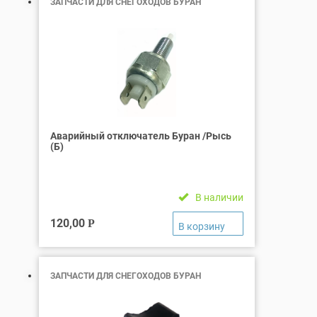
ЗАПЧАСТИ ДЛЯ СНЕГОХОДОВ БУРАН
Аварийный отключатель Буран /Рысь
(Б)
В наличии
120,00
Р
ЗАПЧАСТИ ДЛЯ СНЕГОХОДОВ БУРАН