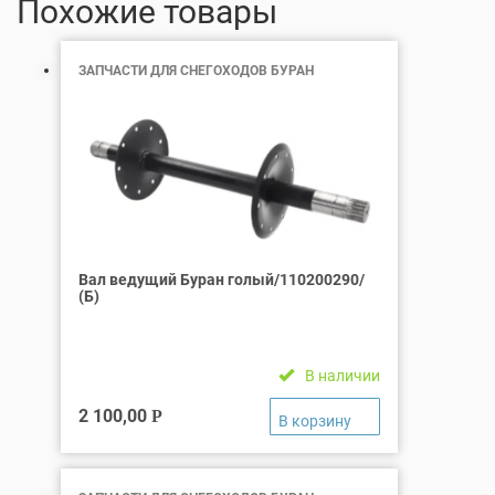
Похожие товары
ЗАПЧАСТИ ДЛЯ СНЕГОХОДОВ БУРАН
Вал ведущий Буран голый/110200290/
(Б)
В наличии
2 100,00
Р