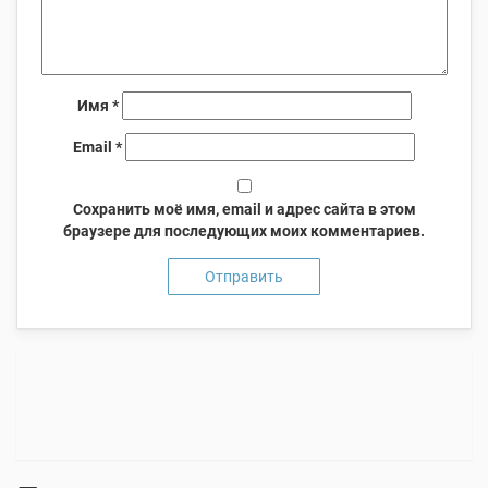
Имя
*
Email
*
Сохранить моё имя, email и адрес сайта в этом
браузере для последующих моих комментариев.