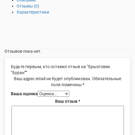
Описание
Отзывы (0)
Характеристики
Отзывов пока нет.
Будьте первым, кто оставил отзыв на “Брызговик
“Буран””
Ваш адрес email не будет опубликован.
Обязательные
поля помечены
*
Ваша оценка
Ваш отзыв
*