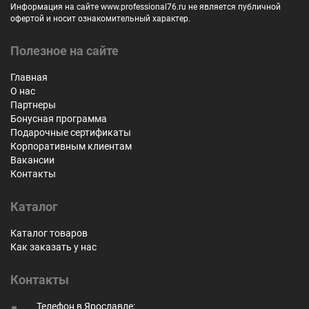
Информация на сайте www.professional76.ru не является публичной
офертой и носит ознакомительный характер.
Полезное на сайте
Главная
О нас
Партнеры
Бонусная программа
Подарочные сертификаты
Корпоративным клиентам
Вакансии
Контакты
Каталог
Каталог товаров
Как заказать у нас
Контакты
Телефон в Ярославле: