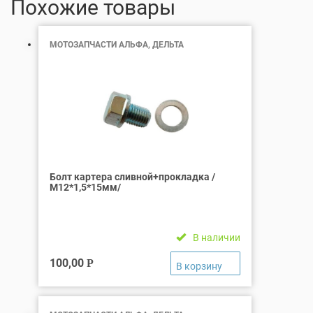
Похожие товары
МОТОЗАПЧАСТИ АЛЬФА, ДЕЛЬТА
Болт картера сливной+прокладка /
М12*1,5*15мм/
В наличии
100,00
Р