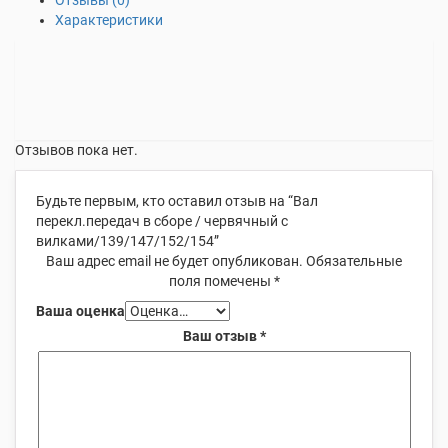
Отзывы (0)
Характеристики
Отзывов пока нет.
Будьте первым, кто оставил отзыв на “Вал
перекл.передач в сборе / червячный с
вилками/139/147/152/154”
Ваш адрес email не будет опубликован.
Обязательные
поля помечены
*
Ваша оценка
Ваш отзыв
*