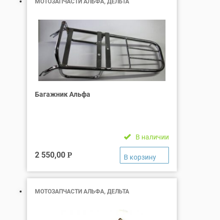
МОТОЗАПЧАСТИ АЛЬФА, ДЕЛЬТА
Багажник Альфа
В наличии
2 550,00
Р
МОТОЗАПЧАСТИ АЛЬФА, ДЕЛЬТА