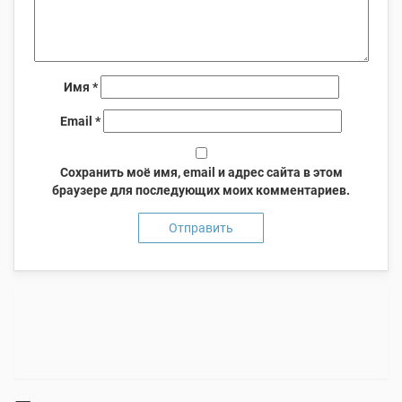
Имя
*
Email
*
Сохранить моё имя, email и адрес сайта в этом
браузере для последующих моих комментариев.