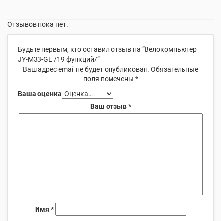
Отзывов пока нет.
Будьте первым, кто оставил отзыв на “Велокомпьютер
JY-M33-GL /19 функций/”
Ваш адрес email не будет опубликован.
Обязательные
поля помечены
*
Ваша оценка
Ваш отзыв
*
Имя
*