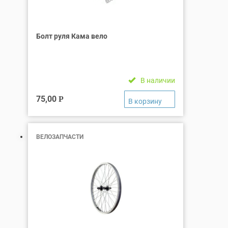
Болт руля Кама вело
В наличии
75,00
Р
ВЕЛОЗАПЧАСТИ