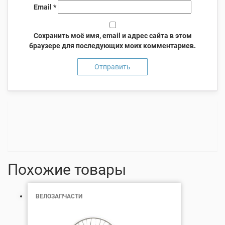
Email
*
Сохранить моё имя, email и адрес сайта в этом
браузере для последующих моих комментариев.
Похожие товары
ВЕЛОЗАПЧАСТИ