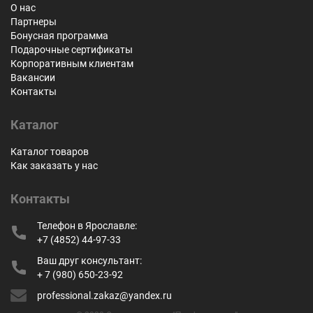
О нас
Партнеры
Бонусная программа
Подарочные сертификаты
Корпоративным клиентам
Вакансии
Контакты
Каталог
Каталог товаров
Как заказать у нас
Контакты
Телефон в Ярославле:
+7 (4852) 44-97-33
Ваш друг консультант:
+ 7 (980) 650-23-92
professional.zakaz@yandex.ru