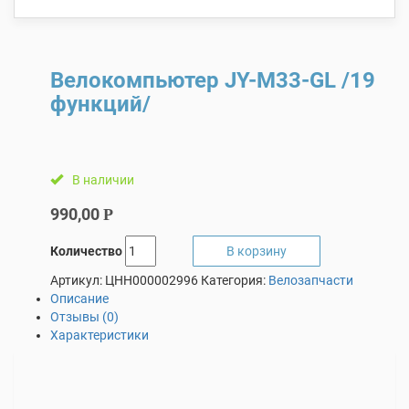
Велокомпьютер JY-M33-GL /19
функций/
В наличии
990,00
Р
Количество
В корзину
Артикул:
ЦНН000002996
Категория:
Велозапчасти
Описание
Отзывы (0)
Характеристики