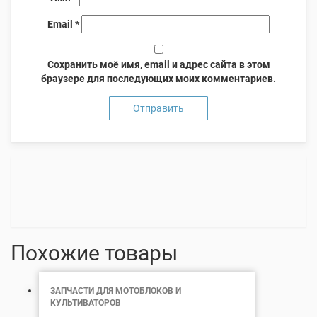
Email
*
Сохранить моё имя, email и адрес сайта в этом
браузере для последующих моих комментариев.
Похожие товары
ЗАПЧАСТИ ДЛЯ МОТОБЛОКОВ И
КУЛЬТИВАТОРОВ