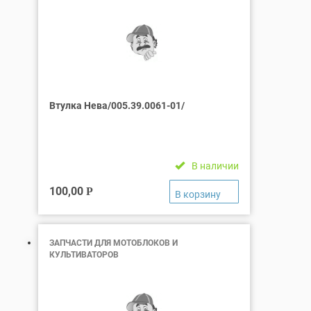
Втулка Нева/005.39.0061-01/
В наличии
100,00
Р
ЗАПЧАСТИ ДЛЯ МОТОБЛОКОВ И
КУЛЬТИВАТОРОВ