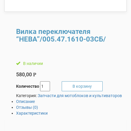
Вилка переключателя
“НЕВА”/005.47.1610-03СБ/
В наличии
580,00
Р
Количество
В корзину
Категория:
Запчасти для мотоблоков и культиваторов
Описание
Отзывы (0)
Характеристики