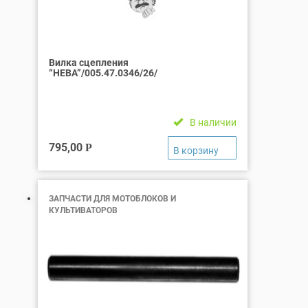
Вилка сцепления
“НЕВА”/005.47.0346/26/
В наличии
795,00
Р
ЗАПЧАСТИ ДЛЯ МОТОБЛОКОВ И
КУЛЬТИВАТОРОВ