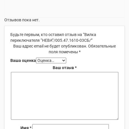
Отзывов пока нет.
Будьте первым, кто оставил отзыв на “Вилка
переключателя “НЕВА”/005.47.1610-03СБ/”
Ваш адрес email не будет опубликован.
Обязательные
поля помечены
*
Ваша оценка
Ваш отзыв
*
Имя
*