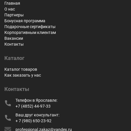
Главная
О нас
Партнеры
Бонусная программа
Подарочные сертификаты
Корпоративным клиентам
Вакансии
Контакты
Каталог
Каталог товаров
Как заказать у нас
Контакты
Телефон в Ярославле:
+7 (4852) 44-97-33
Ваш друг консультант:
+ 7 (980) 650-23-92
professional.zakaz@yandex.ru