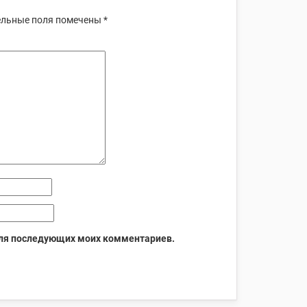
льные поля помечены
*
 для последующих моих комментариев.