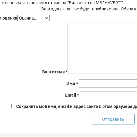
те первым, кто оставил отзыв на “Вилка п/п на МБ “HAVERT””
Ваш адрес email не будет опубликован.
Обязате
 оценка
Ваш отзыв
*
Имя
*
Email
*
Сохранить моё имя, email и адрес сайта в этом браузере