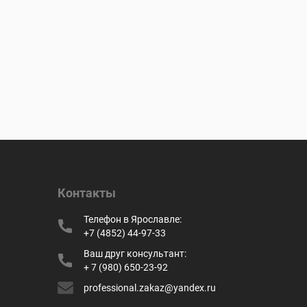
Контакты
Телефон в Ярославле:
+7 (4852) 44-97-33
Ваш друг консультант:
+ 7 (980) 650-23-92
professional.zakaz@yandex.ru