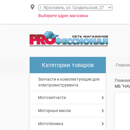
Выберите адрес магазина
Категории товаров
Главна
Запчасти и комплектующие для
Главна
электроинструмента
МБ “HA
Мотозапчасти
Моторные масла
Мототехника