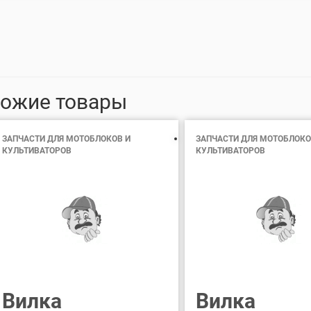
ожие товары
ЗАПЧАСТИ ДЛЯ МОТОБЛОКОВ И
ЗАПЧАСТИ ДЛЯ МОТОБЛОКО
КУЛЬТИВАТОРОВ
КУЛЬТИВАТОРОВ
Вилка
Вилка