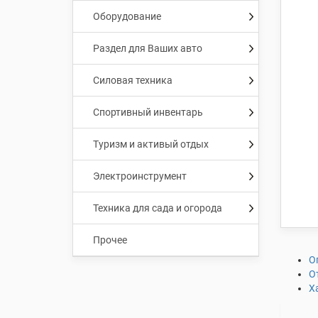
Оборудование
Раздел для Ваших авто
Силовая техника
Спортивный инвентарь
Туризм и активый отдых
Электроинструмент
Техника для сада и огорода
Прочее
О
О
Х