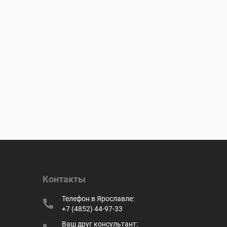
Контакты
Телефон в Ярославле:
+7 (4852) 44-97-33
Ваш друг консультант: