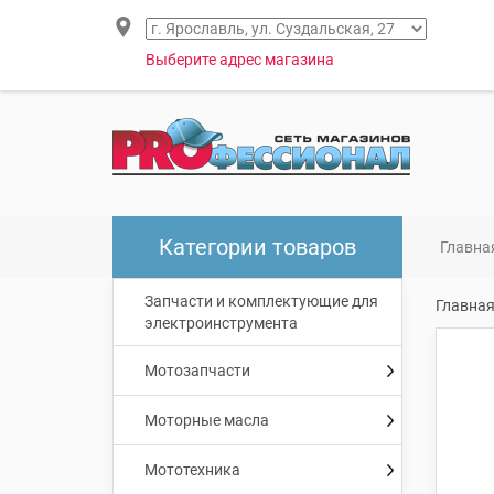
Выберите адрес магазина
Категории товаров
Главна
Запчасти и комплектующие для
Главна
электроинструмента
Мотозапчасти
Моторные масла
Мототехника