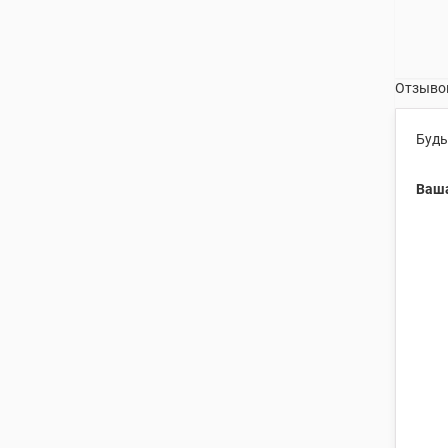
Отзывов
Будь
Ваша