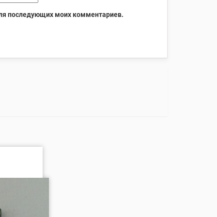
 для последующих моих комментариев.