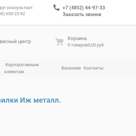
+7 (4852) 44-97-33
руг консультант:
80) 650-23-92
Заказать звонок
Корзина
висный центр
0 товаров
0,00 руб.
Корпоративным
Вакансии
Контакты
клиентам
вилки Иж металл.