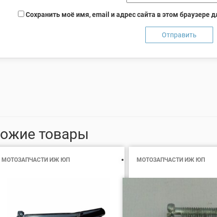
Сохранить моё имя, email и адрес сайта в этом браузере
ожие товары
МОТОЗАПЧАСТИ ИЖ ЮП
МОТОЗАПЧАСТИ ИЖ ЮП