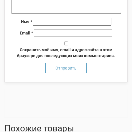
Имя
*
Email
*
Сохранить моё имя, email и адрес сайта в этом
браузере для последующих моих комментариев.
Похожие товары