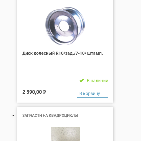
Диск колесный R10/зад./7-10/ штамп.
В наличии
2 390,00
Р
ЗАПЧАСТИ НА КВАДРОЦИКЛЫ