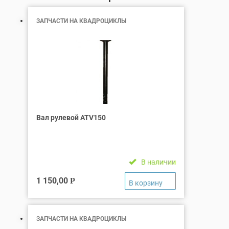
ЗАПЧАСТИ НА КВАДРОЦИКЛЫ
Вал рулевой ATV150
В наличии
1 150,00
Р
ЗАПЧАСТИ НА КВАДРОЦИКЛЫ