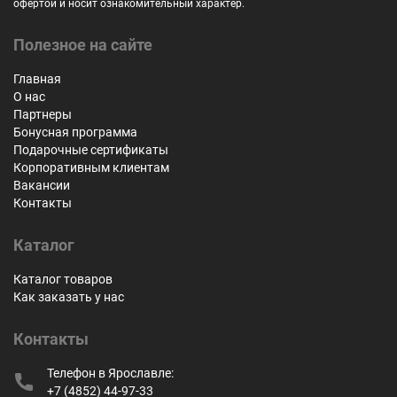
офертой и носит ознакомительный характер.
Полезное на сайте
Главная
О нас
Партнеры
Бонусная программа
Подарочные сертификаты
Корпоративным клиентам
Вакансии
Контакты
Каталог
Каталог товаров
Как заказать у нас
Контакты
Телефон в Ярославле:
+7 (4852) 44-97-33