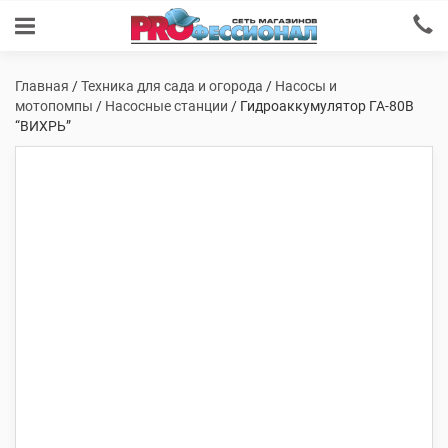
Главная
/
Техника для сада и огорода
/
Насосы и
мотопомпы
/
Насосные станции
/ Гидроаккумулятор ГА-80В
“ВИХРЬ”