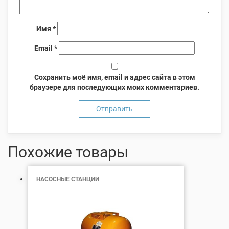
Имя
*
Email
*
Сохранить моё имя, email и адрес сайта в этом
браузере для последующих моих комментариев.
Похожие товары
НАСОСНЫЕ СТАНЦИИ