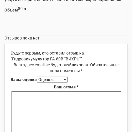
80 л
Объем
Отзывов пока нет.
Будьте первым, кто оставил отзыв на
“Гидроаккумулятор ГА-80В “ВИХРЬ””
Ваш адрес email не будет опубликован.
Обязательные
поля помечены
*
Ваша оценка
Ваш отзыв
*