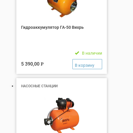
Гидроаккумулятор ГА-50 Вихрь
В наличии
5 390,00
Р
НАСОСНЫЕ СТАНЦИИ