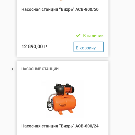
Насосная станция “Вихрь” АСВ-800/50
В наличии
12 890,00
Р
НАСОСНЫЕ СТАНЦИИ
Насосная станция “Вихрь” АСВ-800/24