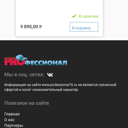
В наличии
9 890,00
Р
Мы в соц. сетях:
Информация на сайте www.professional76.ru не является публичной
офертой и носит ознакомительный характер.
Полезное на сайте
Главная
О нас
Партнеры