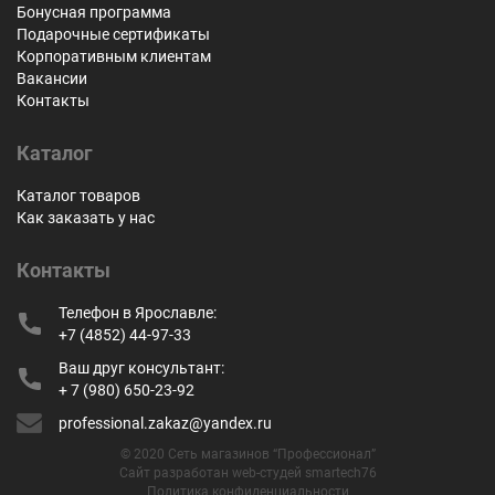
Бонусная программа
Подарочные сертификаты
Корпоративным клиентам
Вакансии
Контакты
Каталог
Каталог товаров
Как заказать у нас
Контакты
Телефон в Ярославле:
+7 (4852) 44-97-33
Ваш друг консультант:
+ 7 (980) 650-23-92
professional.zakaz@yandex.ru
© 2020 Сеть магазинов “Профессионал”
Сайт разработан web-студей smartech76
Политика конфиденциальности