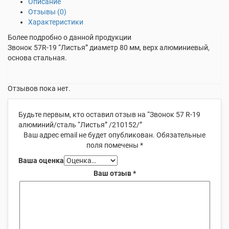
Описание
Отзывы (0)
Характеристики
Более подробно о данной продукции
Звонок 57R-19 “Листья” диаметр 80 мм, верх алюминиевый,
основа стальная.
Отзывов пока нет.
Будьте первым, кто оставил отзыв на “Звонок 57 R-19
алюминий/сталь “Листья” /210152/”
Ваш адрес email не будет опубликован.
Обязательные
поля помечены
*
Ваша оценка
Ваш отзыв
*