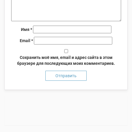
Имя
*
Email
*
Сохранить моё имя, email и адрес сайта в этом
браузере для последующих моих комментариев.