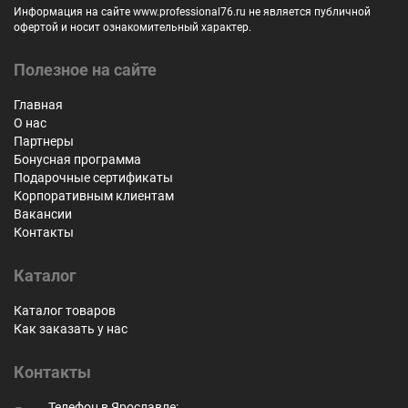
Информация на сайте www.professional76.ru не является публичной
офертой и носит ознакомительный характер.
Полезное на сайте
Главная
О нас
Партнеры
Бонусная программа
Подарочные сертификаты
Корпоративным клиентам
Вакансии
Контакты
Каталог
Каталог товаров
Как заказать у нас
Контакты
Телефон в Ярославле: