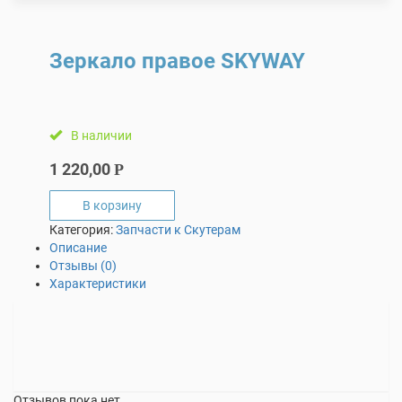
Зеркало правое SKYWAY
В наличии
1 220,00
Р
В корзину
Категория:
Запчасти к Скутерам
Описание
Отзывы (0)
Характеристики
Отзывов пока нет.