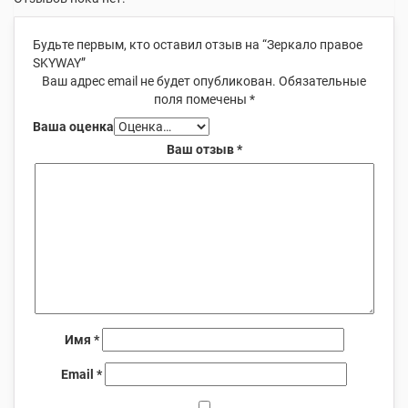
Будьте первым, кто оставил отзыв на “Зеркало правое
SKYWAY”
Ваш адрес email не будет опубликован.
Обязательные
поля помечены
*
Ваша оценка
Ваш отзыв
*
Имя
*
Email
*