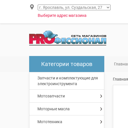
Выберите адрес магазина
Категории товаров
Главна
Запчасти и комплектующие для
Главна
электроинструмента
Мотозапчасти
Моторные масла
Мототехника