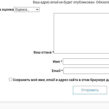
Ваш адрес email не будет опубликован.
Обязате
 оценка
Ваш отзыв
*
Имя
*
Email
*
Сохранить моё имя, email и адрес сайта в этом браузере