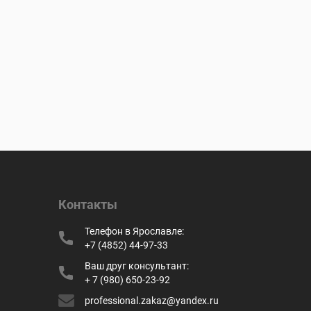
Контакты
Телефон в Ярославле:
+7 (4852) 44-97-33
Ваш друг консультант:
+ 7 (980) 650-23-92
professional.zakaz@yandex.ru