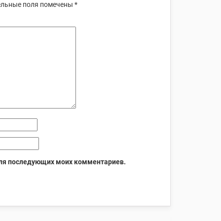
льные поля помечены
*
 для последующих моих комментариев.