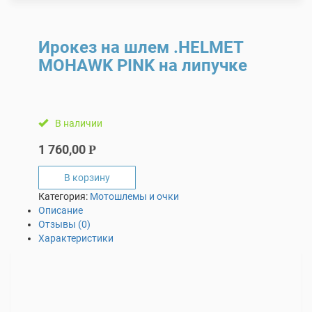
Ирокез на шлем .HELMET
MOHAWK PINK на липучке
В наличии
1 760,00
Р
В корзину
Категория:
Мотошлемы и очки
Описание
Отзывы (0)
Характеристики