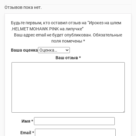
Отзывов пока нет.
Будьте первым, кто оставил отзыв на “Ирокез на шлем
.HELMET MOHAWK PINK на липучке”
Ваш адрес email не будет опубликован.
Обязательные
поля помечены
*
Ваша оценка
Ваш отзыв
*
Имя
*
Email
*