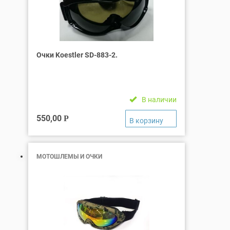
Очки Koestler SD-883-2.
В наличии
550,00
Р
МОТОШЛЕМЫ И ОЧКИ