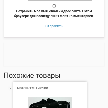
Сохранить моё имя, email и адрес сайта в этом
браузере для последующих моих комментариев.
Похожие товары
МОТОШЛЕМЫ И ОЧКИ