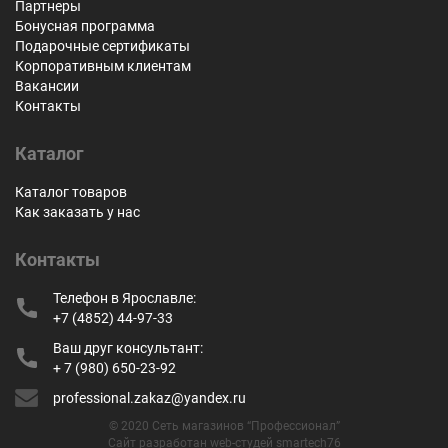
Партнеры
Бонусная программа
Подарочные сертификаты
Корпоративным клиентам
Вакансии
Контакты
Каталог
Каталог товаров
Как заказать у нас
Контакты
Телефон в Ярославле:
+7 (4852) 44-97-33
Ваш друг консультант:
+ 7 (980) 650-23-92
professional.zakaz@yandex.ru
© 2020 Сеть магазинов “Профессионал”
Сайт разработан web-студей smartech76