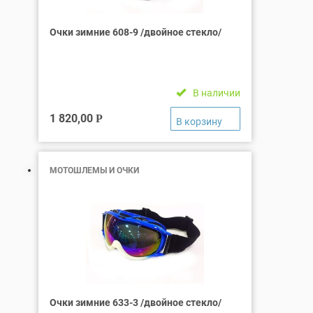
Очки зимние 608-9 /двойное стекло/
В наличии
1 820,00
Р
МОТОШЛЕМЫ И ОЧКИ
Очки зимние 633-3 /двойное стекло/