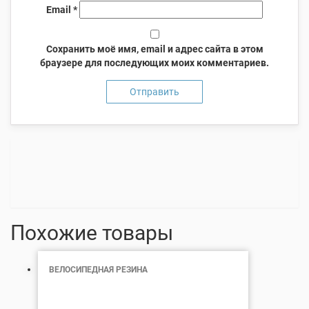
Email
*
Сохранить моё имя, email и адрес сайта в этом
браузере для последующих моих комментариев.
Похожие товары
ВЕЛОСИПЕДНАЯ РЕЗИНА