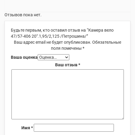
Отзывов пока нет.
Будьте первым, кто оставил отзыв на “Камера вело
47/57-406 20″.1,95/2,125 /Петрошина/”
Ваш адрес email не будет опубликован.
Обязательные
поля помечены
*
Ваша оценка
Ваш отзыв
*
Имя
*