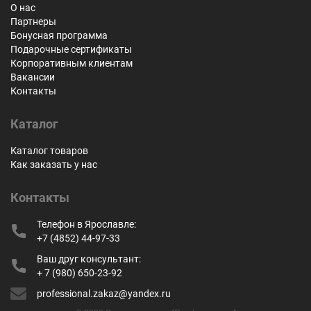
О нас
Партнеры
Бонусная программа
Подарочные сертификаты
Корпоративным клиентам
Вакансии
Контакты
Каталог
Каталог товаров
Как заказать у нас
Контакты
Телефон в Ярославле:
+7 (4852) 44-97-33
Ваш друг консультант:
+ 7 (980) 650-23-92
professional.zakaz@yandex.ru