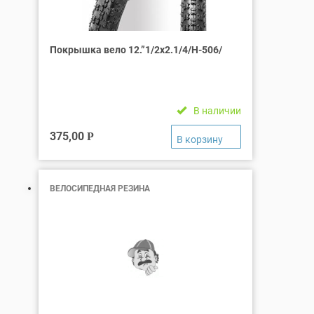
Покрышка вело 12.”1/2х2.1/4/Н-506/
В наличии
375,00
Р
ВЕЛОСИПЕДНАЯ РЕЗИНА