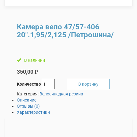
Камера вело 47/57-406
20″.1,95/2,125 /Петрошина/
В наличии
350,00
Р
Количество
В корзину
Категория:
Велосипедная резина
Описание
Отзывы (0)
Характеристики