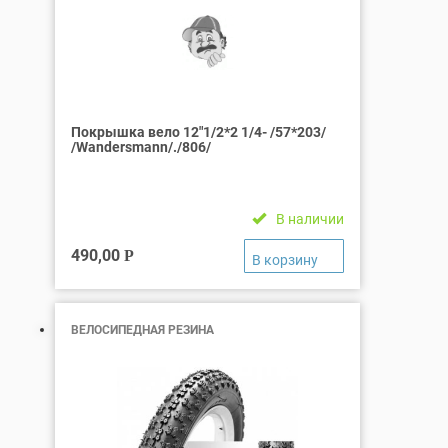
Покрышка вело 12″1/2*2 1/4- /57*203/
/Wandersmann/./806/
В наличии
490,00
Р
ВЕЛОСИПЕДНАЯ РЕЗИНА