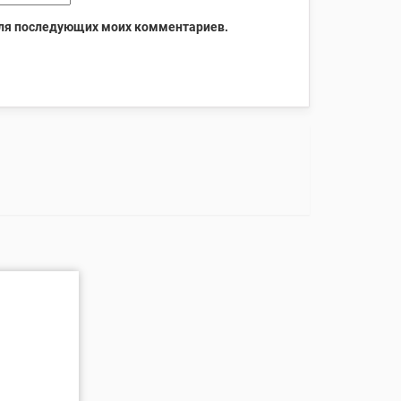
 для последующих моих комментариев.