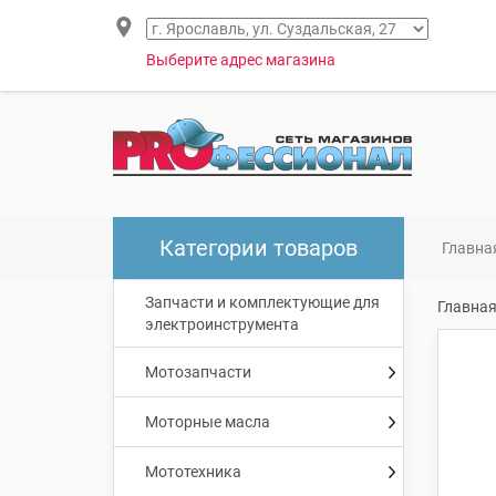
Выберите адрес магазина
Категории товаров
Главна
Запчасти и комплектующие для
Главна
электроинструмента
Мотозапчасти
Моторные масла
Мототехника