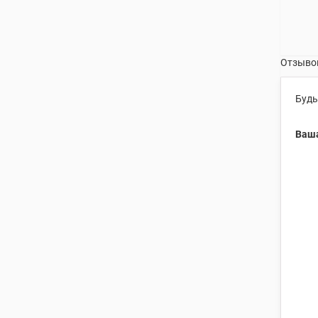
Отзывов
Будь
Ваша