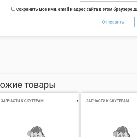
Сохранить моё имя, email и адрес сайта в этом браузере
ожие товары
ЗАПЧАСТИ К СКУТЕРАМ
ЗАПЧАСТИ К СКУТЕРАМ