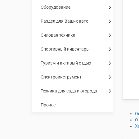
Оборудование
Раздел для Ваших авто
Силовая техника
Спортивный инвентарь
Туризм и активый отдых
Электроинструмент
Техника для сада и огорода
Прочее
О
О
Х