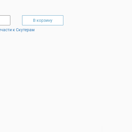
В корзину
пчасти к Скутерам