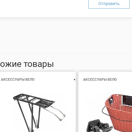
ожие товары
АКСЕССУАРЫ ВЕЛО
АКСЕССУАРЫ ВЕЛО