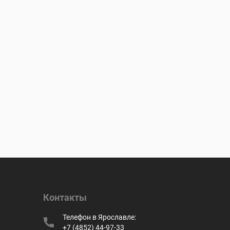
Контакты
Телефон в Ярославле:
+7 (4852) 44-97-33