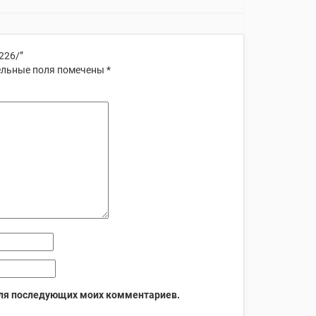
226/”
льные поля помечены
*
 для последующих моих комментариев.