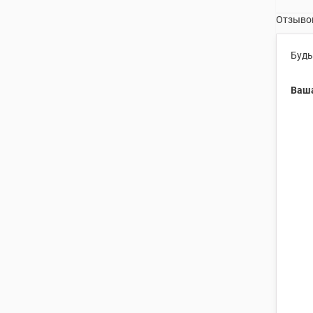
Отзывов
Будь
Ваша