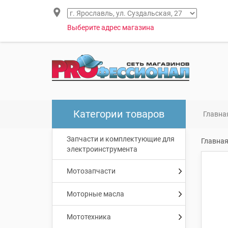
Выберите адрес магазина
Категории товаров
Главна
Запчасти и комплектующие для
Главна
электроинструмента
Мотозапчасти
Моторные масла
Мототехника