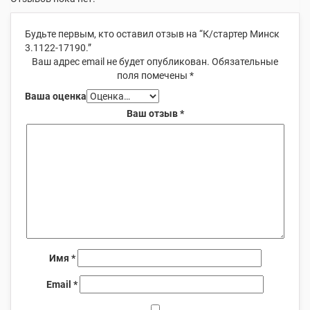
Будьте первым, кто оставил отзыв на “К/стартер Минск
3.1122-17190.”
Ваш адрес email не будет опубликован.
Обязательные
поля помечены
*
Ваша оценка
Ваш отзыв
*
Имя
*
Email
*