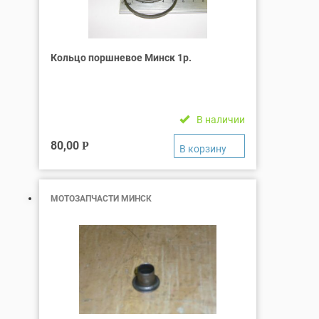
Кольцо поршневое Минск 1р.
В наличии
80,00
Р
МОТОЗАПЧАСТИ МИНСК