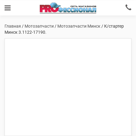
Главная
/
Мотозапчасти
/
Мотозапчасти Минск
/ К/стартер
Минск 3.1122-17190.