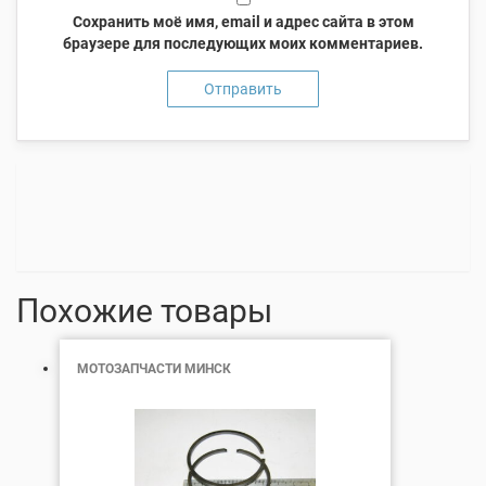
Сохранить моё имя, email и адрес сайта в этом
браузере для последующих моих комментариев.
Похожие товары
МОТОЗАПЧАСТИ МИНСК