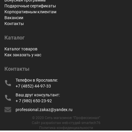
Подарочные сертификаты
Корпоративным клиентам
Вакансии
Контакты
Каталог
Каталог товаров
Как заказать у нас
Контакты
Телефон в Ярославле:
+7 (4852) 44-97-33
Ваш друг консультант:
+ 7 (980) 650-23-92
professional.zakaz@yandex.ru
© 2020 Сеть магазинов “Профессионал”
Сайт разработан web-студей smartech76
Политика конфиденциальности