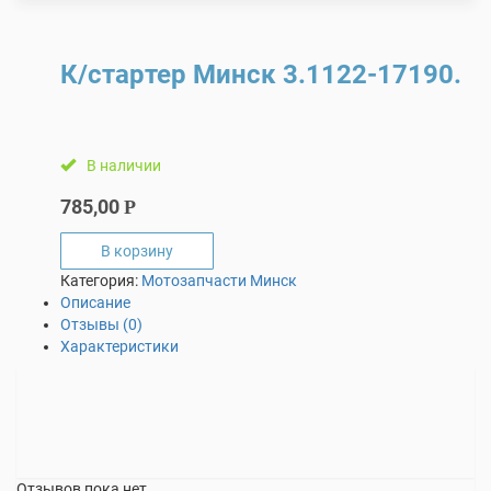
К/стартер Минск 3.1122-17190.
В наличии
785,00
Р
В корзину
Категория:
Мотозапчасти Минск
Описание
Отзывы (0)
Характеристики
Отзывов пока нет.