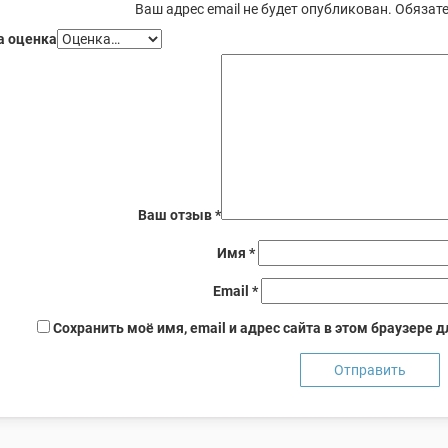
Ваш адрес email не будет опубликован.
Обязате
 оценка
Ваш отзыв
*
Имя
*
Email
*
Сохранить моё имя, email и адрес сайта в этом браузере