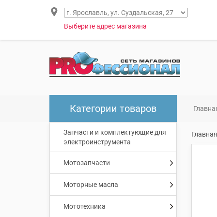
Выберите адрес магазина
Категории товаров
Главна
Запчасти и комплектующие для
Главна
электроинструмента
Мотозапчасти
Моторные масла
Мототехника