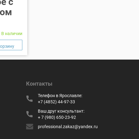
е с
ром
В наличии
Контакты
Телефон в Ярославле:
+7 (4852) 44-97-33
Ваш друг консультант:
+ 7 (980) 650-23-92
professional.zakaz@yandex.ru