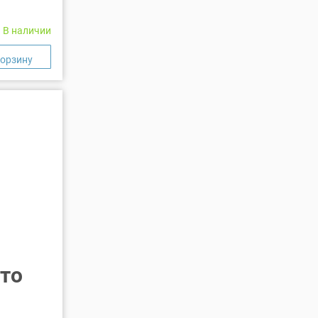
В наличии
то