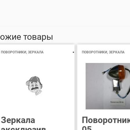
ожие товары
ПОВОРОТНИКИ, ЗЕРКАЛА
ПОВОРОТНИКИ, ЗЕРКАЛА
Зеркала
Поворотник
эксклюзив
05.