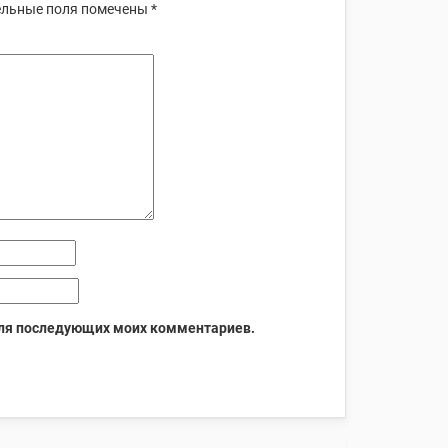
льные поля помечены
*
 для последующих моих комментариев.