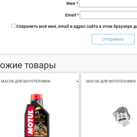
Имя
*
Email
*
Сохранить моё имя, email и адрес сайта в этом браузере
ожие товары
МАСЛА ДЛЯ МОТОТЕХНИКИ
МАСЛА ДЛЯ МОТОТЕХНИКИ