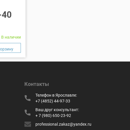
-40
В наличии
Контакты
Телефон в Ярославле:
+7 (4852) 44-97-33
Ваш друг консультант:
+ 7 (980) 650-23-92
professional.zakaz@yandex.ru