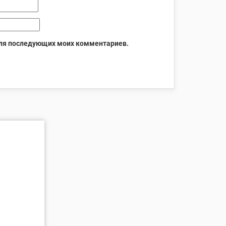
 для последующих моих комментариев.