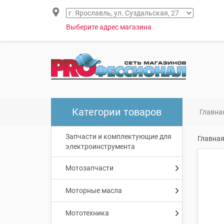
Выберите адрес магазина
Категории товаров
Главна
Запчасти и комплектующие для
Главна
электроинструмента
Мотозапчасти
Моторные масла
Мототехника