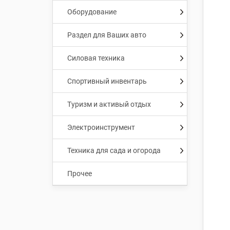
Оборудование
Раздел для Ваших авто
Силовая техника
Спортивный инвентарь
Туризм и активый отдых
Электроинструмент
Техника для сада и огорода
Прочее