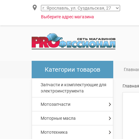
Выберите адрес магазина
Категории товаров
Главна
Запчасти и комплектующие для
Главна
электроинструмента
Мотозапчасти
Моторные масла
Мототехника