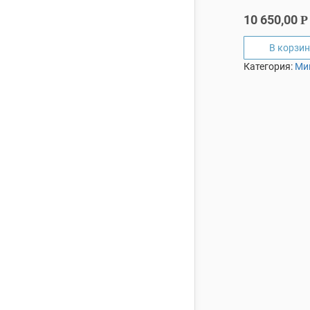
10 650,00
Р
В корзин
Категория:
Ми