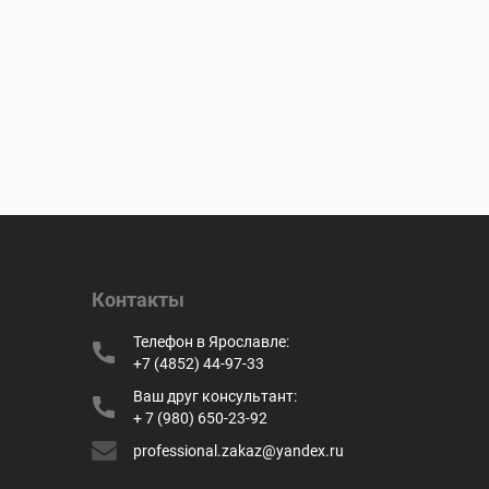
Контакты
Телефон в Ярославле:
+7 (4852) 44-97-33
Ваш друг консультант:
+ 7 (980) 650-23-92
professional.zakaz@yandex.ru