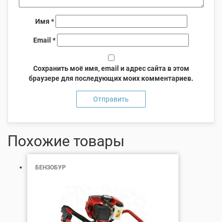
Имя
*
Email
*
Сохранить моё имя, email и адрес сайта в этом
браузере для последующих моих комментариев.
Похожие товары
БЕНЗОБУР