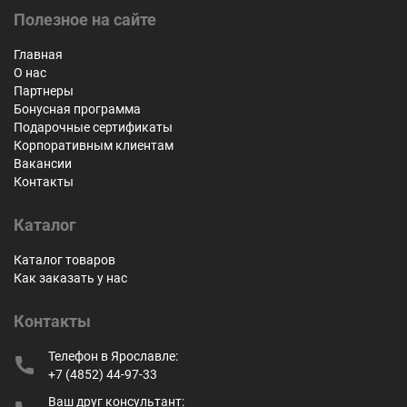
Полезное на сайте
Главная
О нас
Партнеры
Бонусная программа
Подарочные сертификаты
Корпоративным клиентам
Вакансии
Контакты
Каталог
Каталог товаров
Как заказать у нас
Контакты
Телефон в Ярославле:
+7 (4852) 44-97-33
Ваш друг консультант: