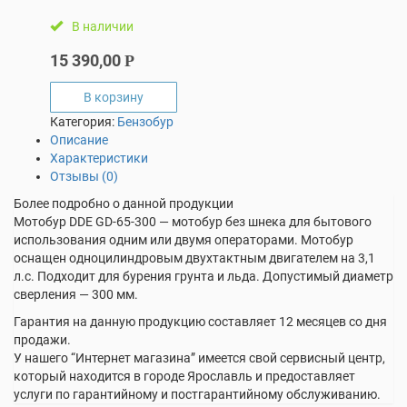
В наличии
15 390,00
Р
В корзину
Категория:
Бензобур
Описание
Характеристики
Отзывы (0)
Более подробно о данной продукции
Мотобур DDE GD-65-300 — мотобур без шнека для бытового
использования одним или двумя операторами. Мотобур
оснащен одноцилиндровым двухтактным двигателем на 3,1
л.с. Подходит для бурения грунта и льда. Допустимый диаметр
сверления — 300 мм.
Гарантия на данную продукцию составляет 12 месяцев со дня
продажи.
У нашего “Интернет магазина” имеется свой сервисный центр,
который находится в городе Ярославль и предоставляет
услуги по гарантийному и постгарантийному обслуживанию.