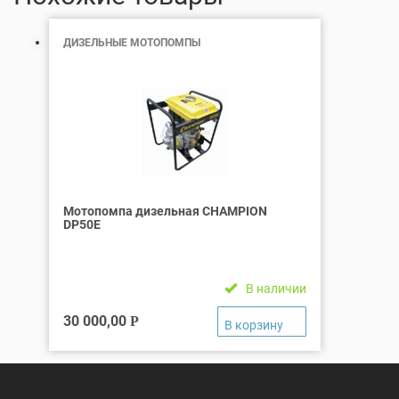
ДИЗЕЛЬНЫЕ МОТОПОМПЫ
Мотопомпа дизельная СHAMPION
DP50E
В наличии
30 000,00
Р