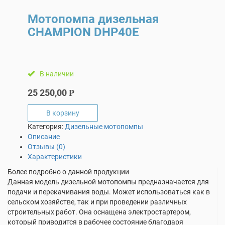
Мотопомпа дизельная
СHAMPION DHP40E
В наличии
25 250,00
Р
В корзину
Категория:
Дизельные мотопомпы
Описание
Отзывы (0)
Характеристики
Более подробно о данной продукции
Данная модель дизельной мотопомпы предназначается для
подачи и перекачивания воды. Может использоваться как в
сельском хозяйстве, так и при проведении различных
строительных работ. Она оснащена электростартером,
который приводится в рабочее состояние благодаря