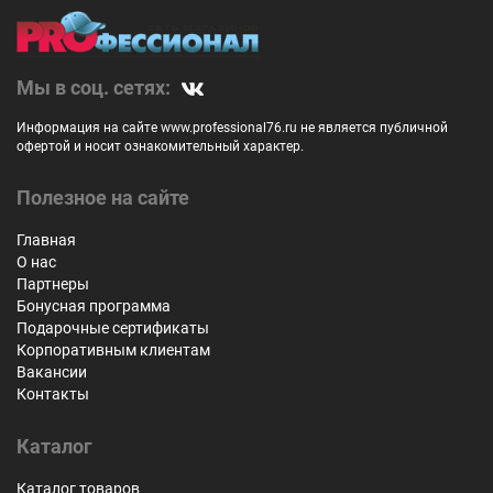
Мы в соц. сетях:
Информация на сайте www.professional76.ru не является публичной
офертой и носит ознакомительный характер.
Полезное на сайте
Главная
О нас
Партнеры
Бонусная программа
Подарочные сертификаты
Корпоративным клиентам
Вакансии
Контакты
Каталог
Каталог товаров