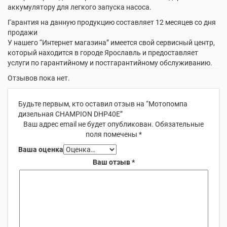
аккумулятору для легкого запуска насоса.
Гарантия на данную продукцию составляет 12 месяцев со дня
продажи
У нашего “Интернет магазина” имеется свой сервисный центр,
который находится в городе Ярославль и предоставляет
услуги по гарантийному и постгарантийному обслуживанию.
Отзывов пока нет.
Будьте первым, кто оставил отзыв на “Мотопомпа
дизельная СHAMPION DHP40E”
Ваш адрес email не будет опубликован.
Обязательные
поля помечены
*
Ваша оценка
Ваш отзыв
*