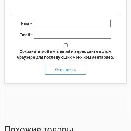
Имя
*
Email
*
Сохранить моё имя, email и адрес сайта в этом
браузере для последующих моих комментариев.
Похожие товары