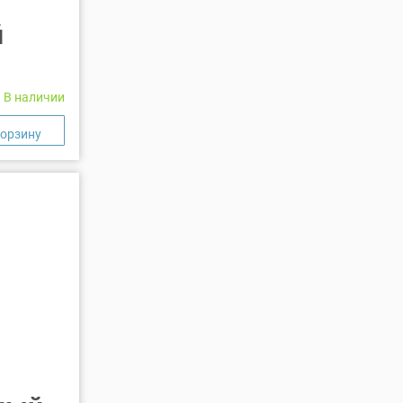
й
В наличии