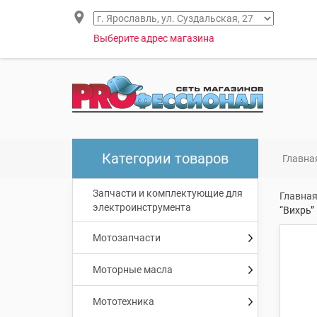
Выберите адрес магазина
Категории товаров
Главна
Запчасти и комплектующие для
Главна
электроинструмента
“Вихрь”
Мотозапчасти
Моторные масла
Мототехника