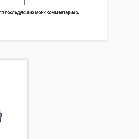
 для последующих моих комментариев.