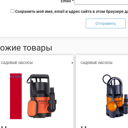
Email
*
Сохранить моё имя, email и адрес сайта в этом браузере
ожие товары
САДОВЫЕ НАСОСЫ
САДОВЫЕ НАСОСЫ
Акция