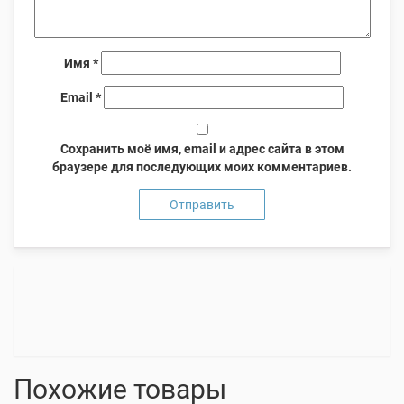
Имя
*
Email
*
Сохранить моё имя, email и адрес сайта в этом
браузере для последующих моих комментариев.
Похожие товары