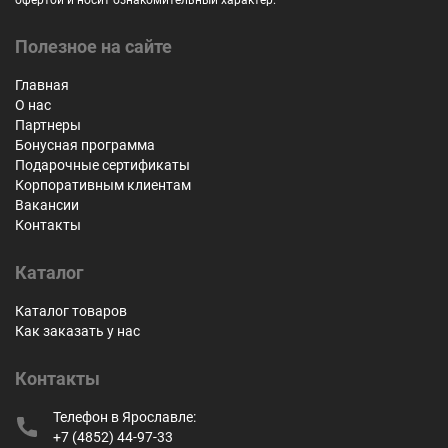
Полезное на сайте
Главная
О нас
Партнеры
Бонусная программа
Подарочные сертификаты
Корпоративным клиентам
Вакансии
Контакты
Каталог
Каталог товаров
Как заказать у нас
Контакты
Телефон в Ярославле:
+7 (4852) 44-97-33