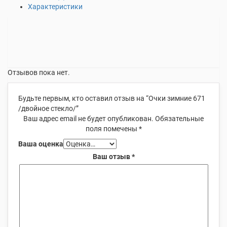
Характеристики
Отзывов пока нет.
Будьте первым, кто оставил отзыв на “Очки зимние 671
/двойное стекло/”
Ваш адрес email не будет опубликован.
Обязательные
поля помечены
*
Ваша оценка
Ваш отзыв
*