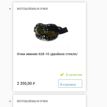
МОТОШЛЕМЫ И ОЧКИ
Очки зимние 628-10 /двойное стекло/
В наличии
2 350,00
Р
МОТОШЛЕМЫ И ОЧКИ