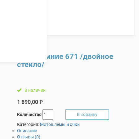
Очки зимние 671 /двойное
стекло/
В наличии
1 890,00
Р
Количество
В корзину
Категория:
Мотошлемы и очки
Описание
Отзывы (0)