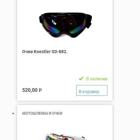
Очки Koestler SD-882.
В наличии
520,00
Р
МОТОШЛЕМЫ И ОЧКИ