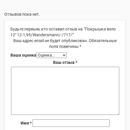
Отзывов пока нет.
Будьте первым, кто оставил отзыв на “Покрышка вело
12″ 12-1,95/Wandersmann/-/717/”
Ваш адрес email не будет опубликован.
Обязательные
поля помечены
*
Ваша оценка
Ваш отзыв
*
Имя
*