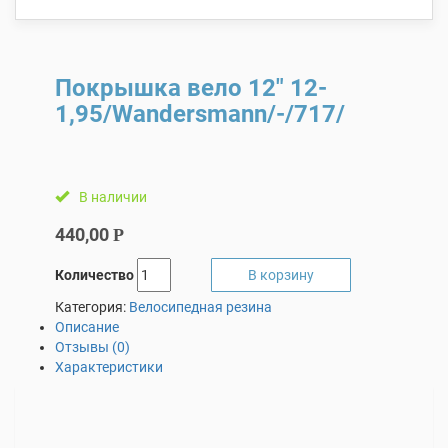
Покрышка вело 12″ 12-
1,95/Wandersmann/-/717/
В наличии
440,00
Р
Количество
В корзину
Категория:
Велосипедная резина
Описание
Отзывы (0)
Характеристики