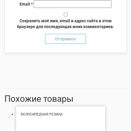
Email
*
Сохранить моё имя, email и адрес сайта в этом
браузере для последующих моих комментариев.
Похожие товары
ВЕЛОСИПЕДНАЯ РЕЗИНА