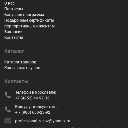
О нас
Партнеры
Бонусная программа
Подарочные сертификаты
Корпоративным клиентам
Вакансии
Контакты
Каталог
Каталог товаров
Как заказать у нас
Контакты
Телефон в Ярославле:
+7 (4852) 44-97-33
Ваш друг консультант:
+ 7 (980) 650-23-92
professional.zakaz@yandex.ru