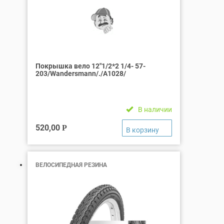
Покрышка вело 12″1/2*2 1/4- 57-
203/Wandersmann/./А1028/
В наличии
520,00
Р
ВЕЛОСИПЕДНАЯ РЕЗИНА