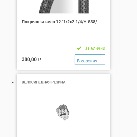
Покрышка вело 12.”1/2х2.1/4/Н-538/
В наличии
380,00
Р
ВЕЛОСИПЕДНАЯ РЕЗИНА