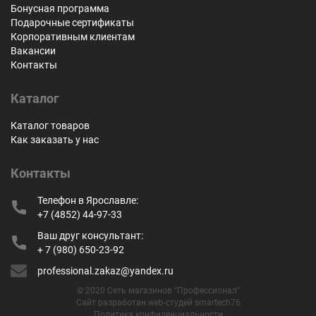
Бонусная программа
Подарочные сертификаты
Корпоративным клиентам
Вакансии
Контакты
Каталог
Каталог товаров
Как заказать у нас
Контакты
Телефон в Ярославле:
+7 (4852) 44-97-33
Ваш друг консультант:
+ 7 (980) 650-23-92
professional.zakaz@yandex.ru
© 2020 Сеть магазинов “Профессионал”
Сайт разработан web-студей smartech76
Политика конфиденциальности