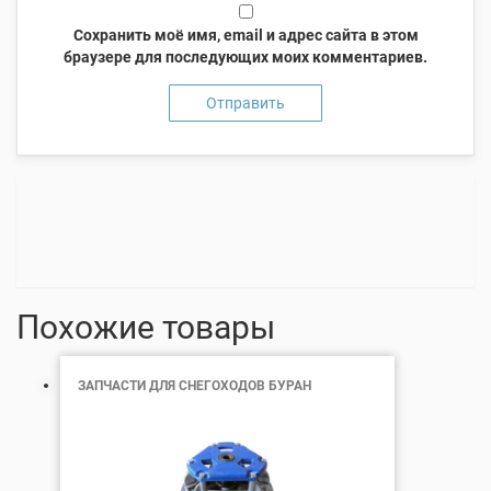
Сохранить моё имя, email и адрес сайта в этом
браузере для последующих моих комментариев.
Похожие товары
ЗАПЧАСТИ ДЛЯ СНЕГОХОДОВ БУРАН