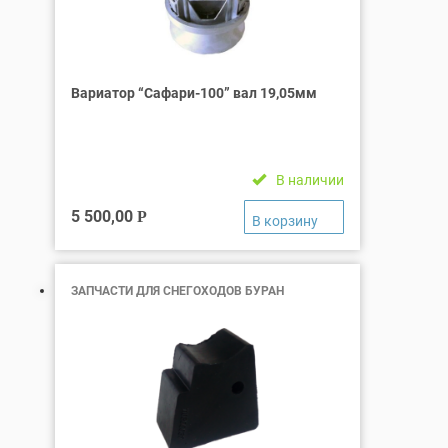
Вариатор “Сафари-100” вал 19,05мм
В наличии
5 500,00
Р
ЗАПЧАСТИ ДЛЯ СНЕГОХОДОВ БУРАН