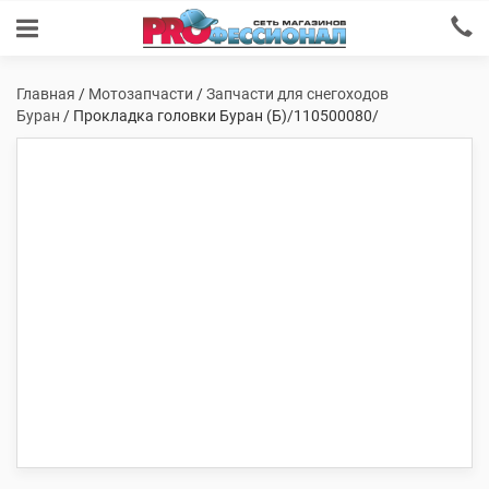
Главная
/
Мотозапчасти
/
Запчасти для снегоходов
Буран
/ Прокладка головки Буран (Б)/110500080/