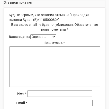
Отзывов пока нет.
Будьте первым, кто оставил отзыв на “Прокладка
головки Буран (Б)/110500080/”
Ваш адрес email не будет опубликован.
Обязательные
поля помечены
*
Ваша оценка
Ваш отзыв
*
Имя
*
Email
*