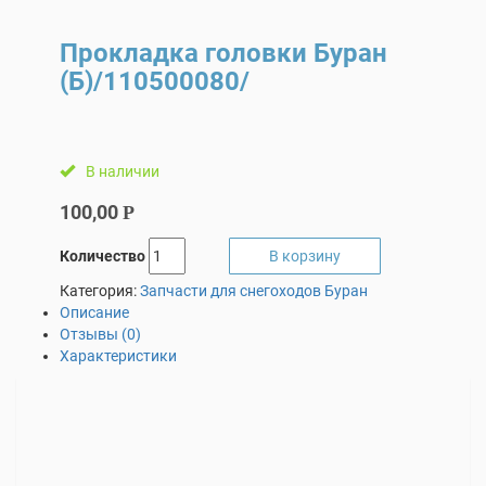
Прокладка головки Буран
(Б)/110500080/
В наличии
100,00
Р
Количество
В корзину
Категория:
Запчасти для снегоходов Буран
Описание
Отзывы (0)
Характеристики