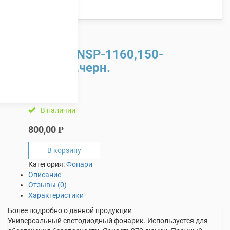
Фонарь NSP-1160,150-
120люм,черн.
В наличии
800,00
Р
В корзину
Категория:
Фонари
Описание
Отзывы (0)
Характеристики
Более подробно о данной продукции
Универсальный светодиодный фонарик. Используется для