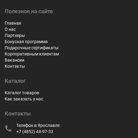
Полезное на сайте
Главная
О нас
Партнеры
Бонусная программа
Подарочные сертификаты
Корпоративным клиентам
Вакансии
Контакты
Каталог
Каталог товаров
Как заказать у нас
Контакты
Телефон в Ярославле:
+7 (4852) 44-97-33