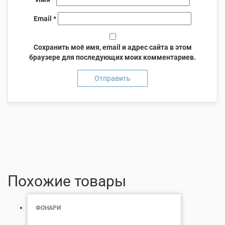
Email
*
Сохранить моё имя, email и адрес сайта в этом
браузере для последующих моих комментариев.
Похожие товары
ФОНАРИ