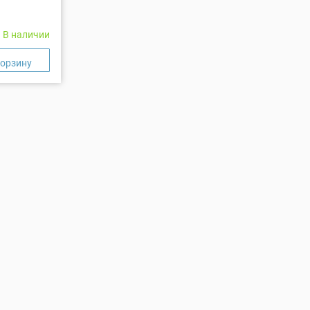
В наличии