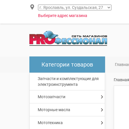
Выберите адрес магазина
Категории товаров
Главна
Запчасти и комплектующие для
Главна
электроинструмента
Мотозапчасти
Моторные масла
Мототехника