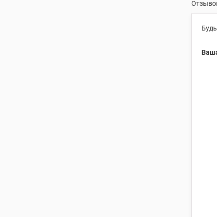
Отзывов
Будь
Ваша