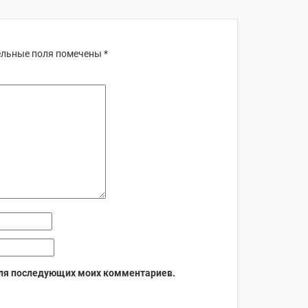
льные поля помечены
*
 для последующих моих комментариев.