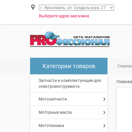
Выберите адрес магазина
Категории товаров
Главна
Запчасти и комплектующие для
Главна
электроинструмента
Мотозапчасти
Моторные масла
Мототехника