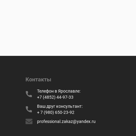
Контакты
Телефон в Ярославле:
+7 (4852) 44-97-33
Ваш друг консультант:
+ 7 (980) 650-23-92
professional.zakaz@yandex.ru