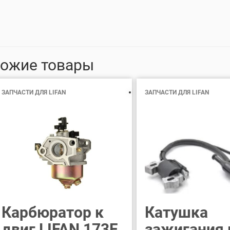
ожие товары
ЗАПЧАСТИ ДЛЯ LIFAN
ЗАПЧАСТИ ДЛЯ LIFAN
Карбюратор к
Катушка
двиг LIFAN 173F
зажигания 