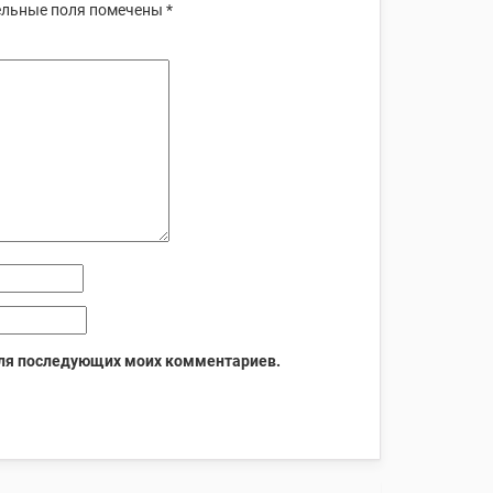
льные поля помечены
*
 для последующих моих комментариев.