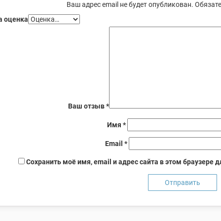
Ваш адрес email не будет опубликован.
Обязате
 оценка
Ваш отзыв
*
Имя
*
Email
*
Сохранить моё имя, email и адрес сайта в этом браузере