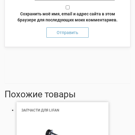
Сохранить моё имя, email и адрес сайта в этом
браузере для последующих моих комментариев.
Похожие товары
ЗАПЧАСТИ ДЛЯ LIFAN