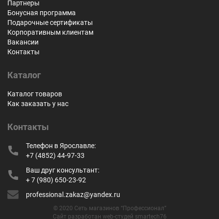
Партнеры
Бонусная программа
Подарочные сертификаты
Корпоративным клиентам
Вакансии
Контакты
Каталог
Каталог товаров
Как заказать у нас
Контакты
Телефон в Ярославле:
+7 (4852) 44-97-33
Ваш друг консультант:
+ 7 (980) 650-23-92
professional.zakaz@yandex.ru
© 2020 Сеть магазинов “Профессионал”
Сайт разработан web-студей smartech76