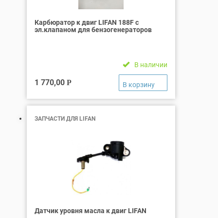
Карбюратор к двиг LIFAN 188F с
эл.клапаном для бензогенераторов
В наличии
1 770,00
Р
ЗАПЧАСТИ ДЛЯ LIFAN
Датчик уровня масла к двиг LIFAN