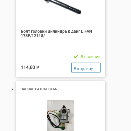
Болт головки цилиндра к двиг LIFAN
173F/12118/
В наличии
114,00
Р
ЗАПЧАСТИ ДЛЯ LIFAN