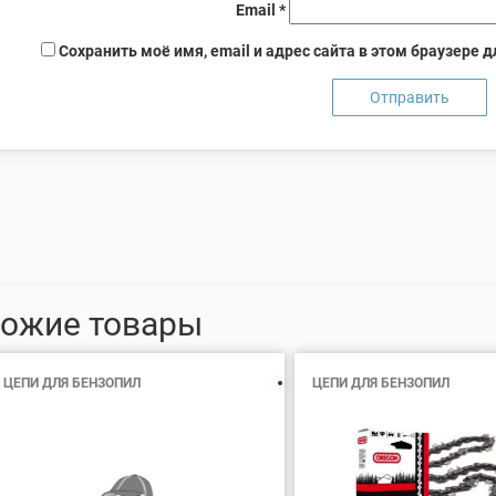
Email
*
Сохранить моё имя, email и адрес сайта в этом браузере
ожие товары
ЦЕПИ ДЛЯ БЕНЗОПИЛ
ЦЕПИ ДЛЯ БЕНЗОПИЛ