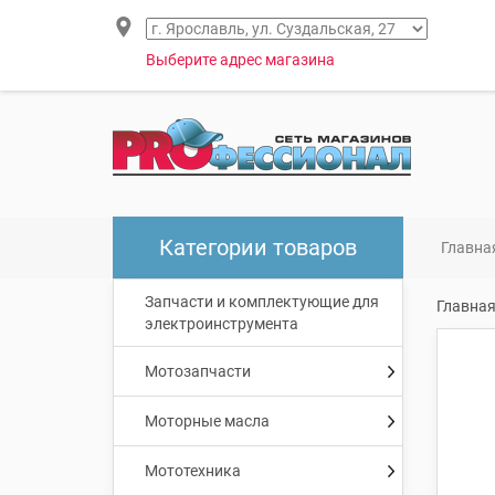
Выберите адрес магазина
Категории товаров
Главна
Запчасти и комплектующие для
Главна
электроинструмента
Мотозапчасти
Моторные масла
Мототехника