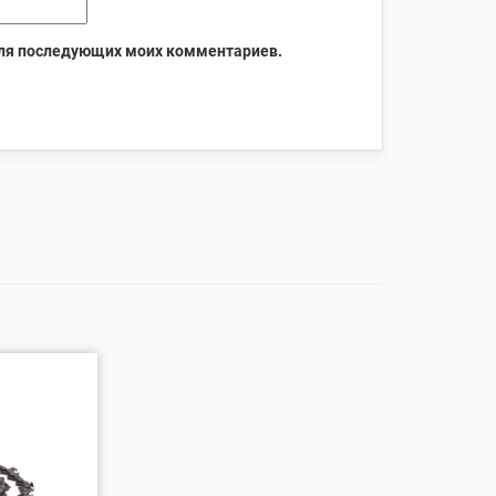
 для последующих моих комментариев.