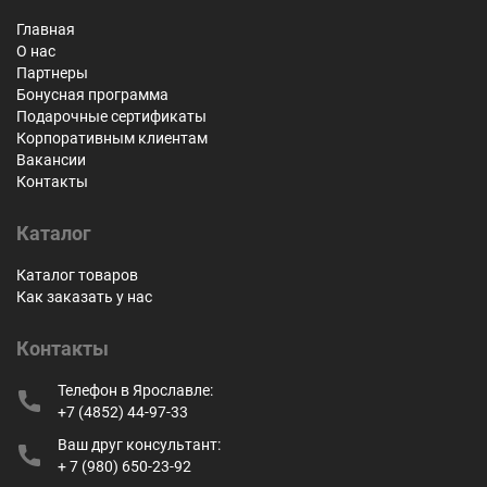
Главная
О нас
Партнеры
Бонусная программа
Подарочные сертификаты
Корпоративным клиентам
Вакансии
Контакты
Каталог
Каталог товаров
Как заказать у нас
Контакты
Телефон в Ярославле:
+7 (4852) 44-97-33
Ваш друг консультант:
+ 7 (980) 650-23-92