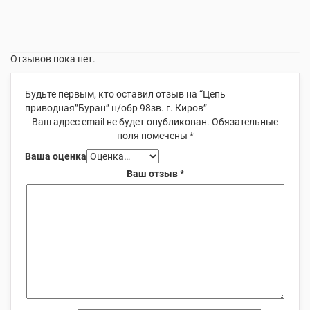
Отзывов пока нет.
Будьте первым, кто оставил отзыв на “Цепь
приводная”Буран” н/обр 98зв. г. Киров”
Ваш адрес email не будет опубликован.
Обязательные
поля помечены
*
Ваша оценка
Ваш отзыв
*