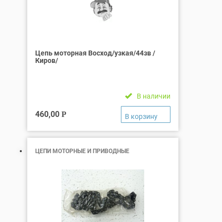
Цепь моторная Восход/узкая/44зв /
Киров/
В наличии
460,00
Р
ЦЕПИ МОТОРНЫЕ И ПРИВОДНЫЕ