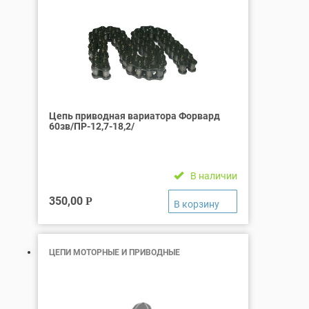
Цепь приводная вариатора Форвард
60зв/ПР-12,7-18,2/
В наличии
350,00
Р
ЦЕПИ МОТОРНЫЕ И ПРИВОДНЫЕ