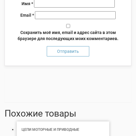
Имя
*
Email
*
Сохранить моё имя, email и адрес сайта в этом
браузере для последующих моих комментариев.
Похожие товары
ЦЕПИ МОТОРНЫЕ И ПРИВОДНЫЕ