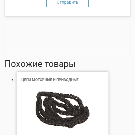
Похожие товары
ЦЕПИ МОТОРНЫЕ И ПРИВОДНЫЕ