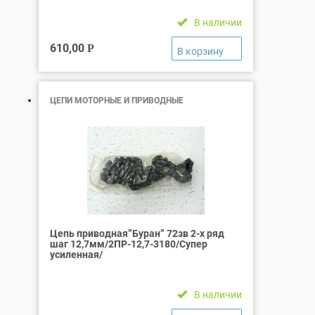
В наличии
610,00
Р
ЦЕПИ МОТОРНЫЕ И ПРИВОДНЫЕ
Цепь приводная”Буран” 72зв 2-х ряд
шаг 12,7мм/2ПР-12,7-3180/Супер
усиленная/
В наличии