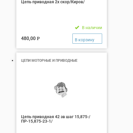
Цепь приводная 2х скор/Киров/
В наличии
480,00
Р
ЦЕПИ МОТОРНЫЕ И ПРИВОДНЫЕ
Цепь приводная 42 зв шаг 15,875-/
ПР-15,875-23-1/