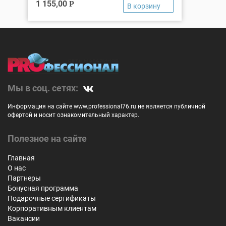
1 155,00
Р
Мы в соц. сетях:
Информация на сайте www.professional76.ru не является публичной
офертой и носит ознакомительный характер.
Полезное на сайте
Главная
О нас
Партнеры
Бонусная программа
Подарочные сертификаты
Корпоративным клиентам
Вакансии