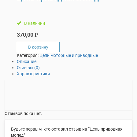
В наличии
370,00
Р
В корзину
Категория:
Цепи моторные и приводные
Описание
Отзывы (0)
Характеристики
Отзывов пока нет.
Будьте первым, кто оставил отзыв на “Цепь приводная
мопед”