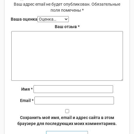
Ваш адрес email не будет опубликован.
Обязательные
поля помечены
*
Ваша оценка
Ваш отзыв
*
Имя
*
Email
*
Сохранить моё имя, email и адрес сайта в этом
браузере для последующих моих комментариев.