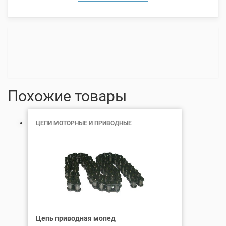
Похожие товары
ЦЕПИ МОТОРНЫЕ И ПРИВОДНЫЕ
Цепь приводная мопед