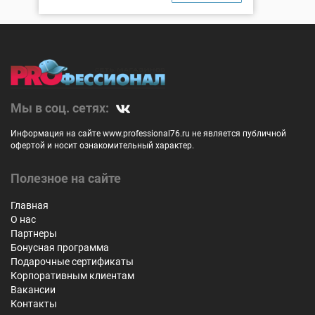
Мы в соц. сетях:
Информация на сайте www.professional76.ru не является публичной
офертой и носит ознакомительный характер.
Полезное на сайте
Главная
О нас
Партнеры
Бонусная программа
Подарочные сертификаты
Корпоративным клиентам
Вакансии
Контакты