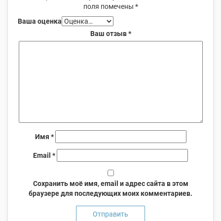
поля помечены
*
Ваша оценка
Ваш отзыв
*
Имя
*
Email
*
Сохранить моё имя, email и адрес сайта в этом
браузере для последующих моих комментариев.