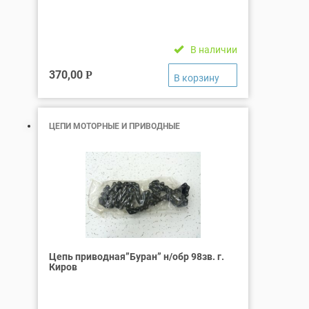
В наличии
370,00
Р
ЦЕПИ МОТОРНЫЕ И ПРИВОДНЫЕ
Цепь приводная”Буран” н/обр 98зв. г.
Киров