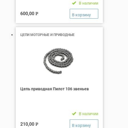
В наличии
600,00
Р
ЦЕПИ МОТОРНЫЕ И ПРИВОДНЫЕ
Цепь приводная Пилот 106 звеньев
В наличии
210,00
Р