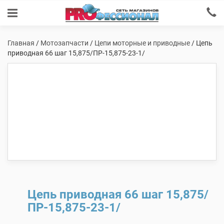
Главная
/
Мотозапчасти
/
Цепи моторные и приводные
/ Цепь
приводная 66 шаг 15,875/ПР-15,875-23-1/
Цепь приводная 66 шаг 15,875/
ПР-15,875-23-1/