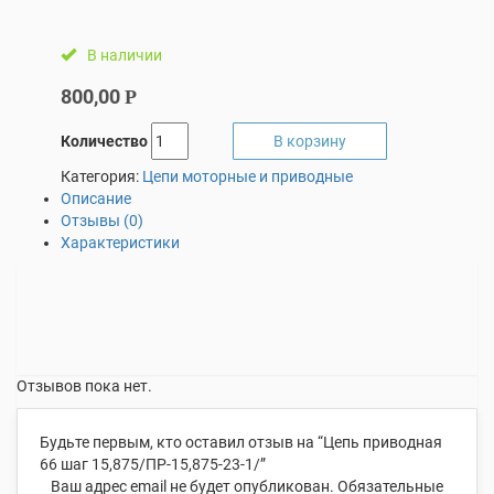
В наличии
800,00
Р
Количество
В корзину
Категория:
Цепи моторные и приводные
Описание
Отзывы (0)
Характеристики
Отзывов пока нет.
Будьте первым, кто оставил отзыв на “Цепь приводная
66 шаг 15,875/ПР-15,875-23-1/”
Ваш адрес email не будет опубликован.
Обязательные