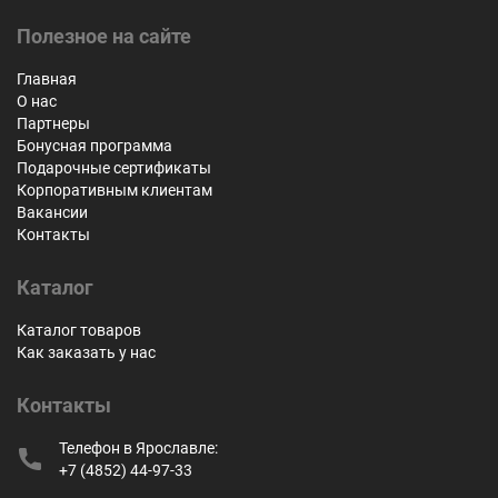
Полезное на сайте
Главная
О нас
Партнеры
Бонусная программа
Подарочные сертификаты
Корпоративным клиентам
Вакансии
Контакты
Каталог
Каталог товаров
Как заказать у нас
Контакты
Телефон в Ярославле:
+7 (4852) 44-97-33