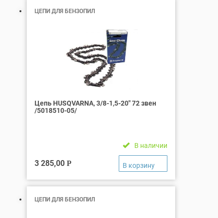
ЦЕПИ ДЛЯ БЕНЗОПИЛ
Цепь HUSQVARNA, 3/8-1,5-20″ 72 звен
/5018510-05/
В наличии
3 285,00
Р
ЦЕПИ ДЛЯ БЕНЗОПИЛ