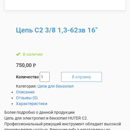
Цепь С2 3/8 1,3-62зв 16″
В наличии
750,00
Р
Количество
В корзину
Категория:
Цепи для бензопил
Описание
Отзывы (0)
Характеристики
Более подробно о данной продукции
Цепь для электропил и бензопил HUTER С2.
Профессиональный режущий инструмент обладает высокой
производительностью. Режущие зубья изготовлены из