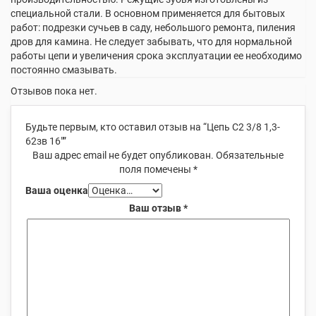
специальной стали. В основном применяется для бытовых
работ: подрезки сучьев в саду, небольшого ремонта, пиления
дров для камина. Не следует забывать, что для нормальной
работы цепи и увеличения срока эксплуатации ее необходимо
постоянно смазывать.
Отзывов пока нет.
Будьте первым, кто оставил отзыв на “Цепь С2 3/8 1,3-
62зв 16″”
Ваш адрес email не будет опубликован.
Обязательные
поля помечены
*
Ваша оценка
Ваш отзыв
*