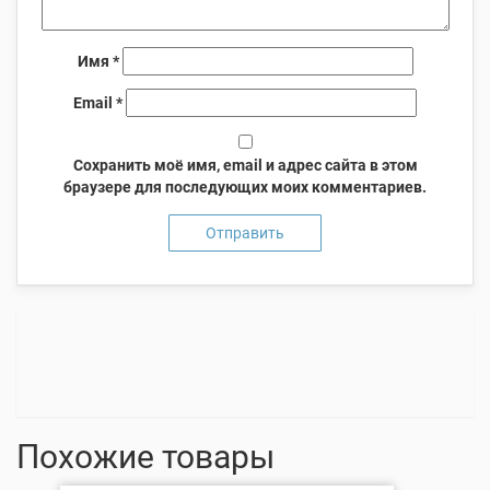
Имя
*
Email
*
Сохранить моё имя, email и адрес сайта в этом
браузере для последующих моих комментариев.
Похожие товары