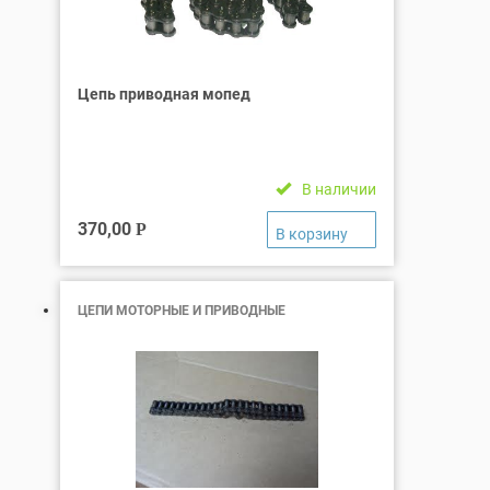
Цепь приводная мопед
В наличии
370,00
Р
ЦЕПИ МОТОРНЫЕ И ПРИВОДНЫЕ