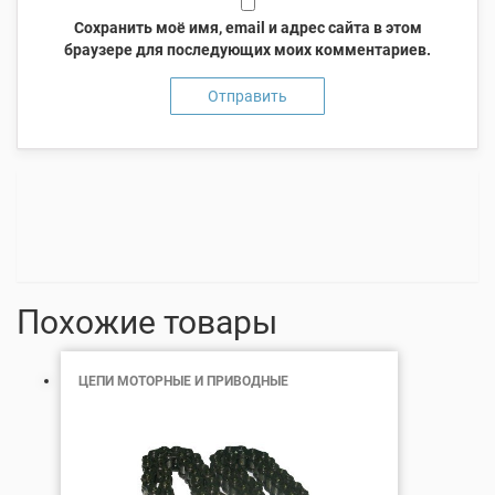
Сохранить моё имя, email и адрес сайта в этом
браузере для последующих моих комментариев.
Похожие товары
ЦЕПИ МОТОРНЫЕ И ПРИВОДНЫЕ