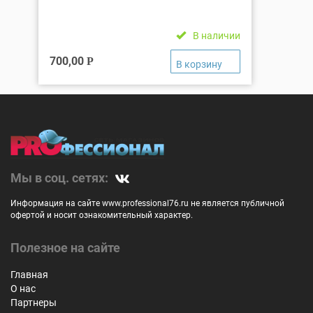
В наличии
700,00
Р
Мы в соц. сетях:
Информация на сайте www.professional76.ru не является публичной
офертой и носит ознакомительный характер.
Полезное на сайте
Главная
О нас
Партнеры