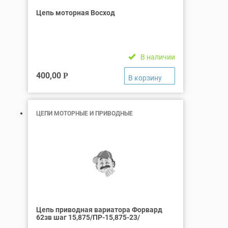
Цепь моторная Восход
В наличии
400,00
Р
ЦЕПИ МОТОРНЫЕ И ПРИВОДНЫЕ
Цепь приводная вариатора Форвард
62зв шаг 15,875/ПР-15,875-23/