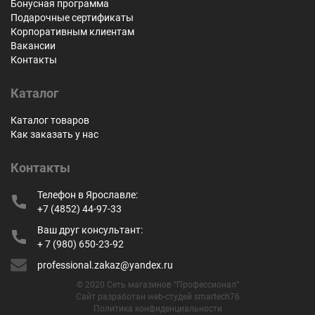
Бонусная программа
Подарочные сертификаты
Корпоративным клиентам
Вакансии
Контакты
Каталог
Каталог товаров
Как заказать у нас
Контакты
Телефон в Ярославле:
+7 (4852) 44-97-33
Ваш друг консультант:
+ 7 (980) 650-23-92
professional.zakaz@yandex.ru
© 2020 Сеть магазинов “Профессионал”
Сайт разработан web-студей smartech76
Политика конфиденциальности