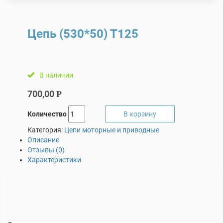
Цепь (530*50) Т125
В наличии
700,00
Р
Количество
В корзину
Категория:
Цепи моторные и приводные
Описание
Отзывы (0)
Характеристики