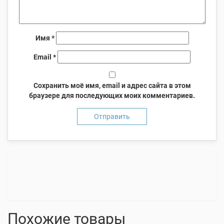
Имя
*
Email
*
Сохранить моё имя, email и адрес сайта в этом
браузере для последующих моих комментариев.
Похожие товары