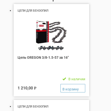
ЦЕПИ ДЛЯ БЕНЗОПИЛ
Цепь OREGON 3/8-1.5-57 зв 16″
В наличии
1 210,00
Р
ЦЕПИ ДЛЯ БЕНЗОПИЛ