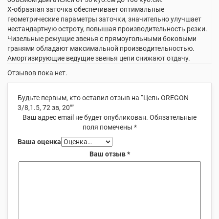
X-образная заточка обеспечивает оптимальные
геометрические параметры заточки, значительно улучшает
нестандартную остроту, повышая производительность резки.
Чизельные режущие звенья с прямоугольными боковыми
гранями обладают максимальной производительностью.
Амортизирующие ведущие звенья цепи снижают отдачу.
Отзывов пока нет.
Будьте первым, кто оставил отзыв на “Цепь OREGON
3/8,1.5, 72 зв, 20″”
Ваш адрес email не будет опубликован.
Обязательные
поля помечены
*
Ваша оценка
Ваш отзыв
*