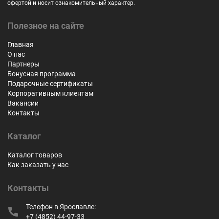
офертой и носит ознакомительный характер.
Полезное на сайте
Главная
О нас
Партнеры
Бонусная программа
Подарочные сертификаты
Корпоративным клиентам
Вакансии
Контакты
Каталог
Каталог товаров
Как заказать у нас
Контакты
Телефон в Ярославле:
+7 (4852) 44-97-33