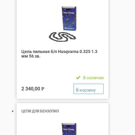
Цепь пильная б/п Husqvarna 0.325 1.3
мм 56 зв.
В наличии
2 340,00
Р
ЦЕПИ ДЛЯ БЕНЗОПИЛ