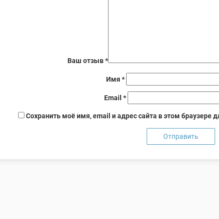
Ваш отзыв
*
Имя
*
Email
*
Сохранить моё имя, email и адрес сайта в этом браузере