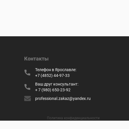
Контакты
Телефон в Ярославле:
+7 (4852) 44-97-33
Ваш друг консультант:
+ 7 (980) 650-23-92
professional.zakaz@yandex.ru
Политика конфиденциальности