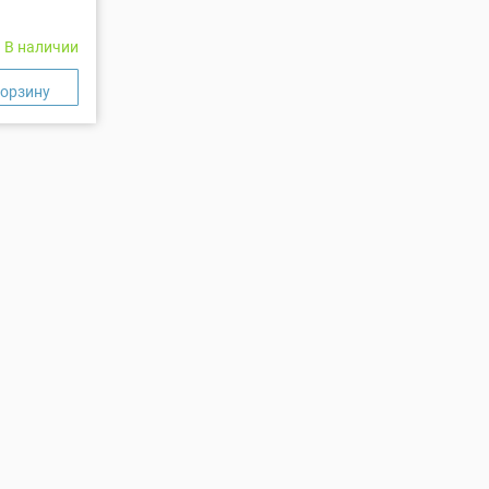
В наличии