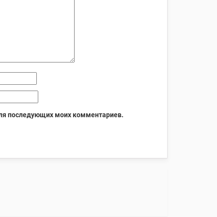
 для последующих моих комментариев.