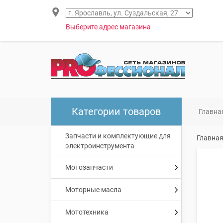
Выберите адрес магазина
Категории товаров
Главна
Запчасти и комплектующие для
Главна
электроинструмента
Мотозапчасти
Моторные масла
Мототехника