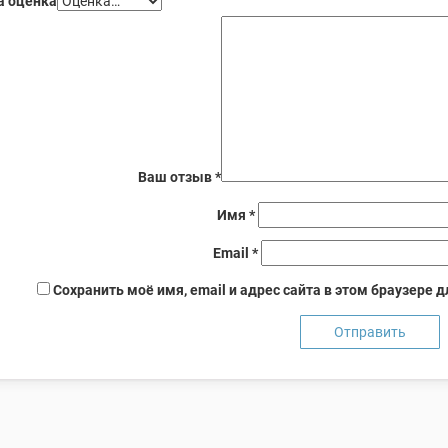
 оценка
Ваш отзыв
*
Имя
*
Email
*
Сохранить моё имя, email и адрес сайта в этом браузере