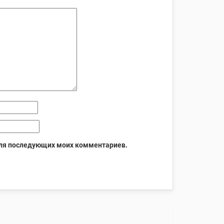
 для последующих моих комментариев.