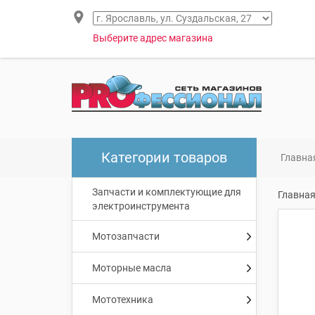
Выберите адрес магазина
Категории товаров
Главна
Запчасти и комплектующие для
Главна
электроинструмента
Мотозапчасти
Моторные масла
Мототехника