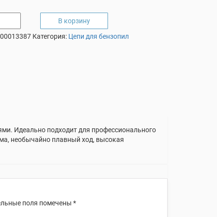
В корзину
00013387
Категория:
Цепи для бензопил
ьями. Идеально подходит для профессионального
ума, необычайно плавный ход, высокая
льные поля помечены
*