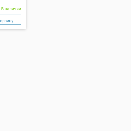
В наличии