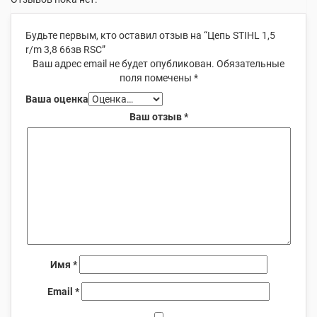
Будьте первым, кто оставил отзыв на “Цепь STIHL 1,5
r/m 3,8 66зв RSC”
Ваш адрес email не будет опубликован.
Обязательные
поля помечены
*
Ваша оценка
Ваш отзыв
*
Имя
*
Email
*