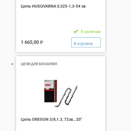
Цепь HUSQVARNA 0,325-1,3-54 зв
В наличии
1 665,00
Р
ЦЕПИ ДЛЯ БЕНЗОПИЛ
Цепь OREGON 3/8,1.3, 72зв., 20″