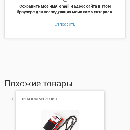
Сохранить моё имя, email и адрес сайта в этом
браузере для последующих моих комментариев.
Похожие товары
ЦЕПИ ДЛЯ БЕНЗОПИЛ