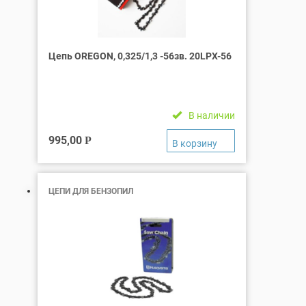
Цепь OREGON, 0,325/1,3 -56зв. 20LPX-56
В наличии
995,00
Р
ЦЕПИ ДЛЯ БЕНЗОПИЛ