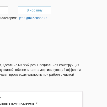
В корзину
Категория:
Цепи для бензопил
, идеально мягкий рез. Специальная конструкция
жду шиной, обеспечивает амортизирующий эффект и
учшая производительность при работе с чистой
”
льные поля помечены
*