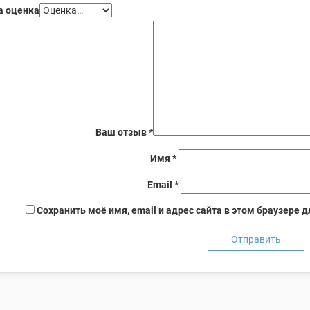
 оценка
Ваш отзыв
*
Имя
*
Email
*
Сохранить моё имя, email и адрес сайта в этом браузере