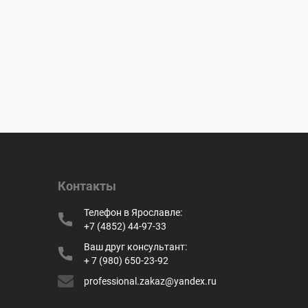
Контакты
Телефон в Ярославле:
+7 (4852) 44-97-33
Ваш друг консультант:
+ 7 (980) 650-23-92
professional.zakaz@yandex.ru