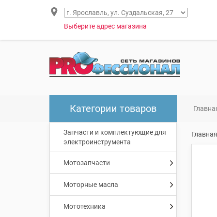
Выберите адрес магазина
Категории товаров
Главна
Запчасти и комплектующие для
Главна
электроинструмента
Мотозапчасти
Моторные масла
Мототехника