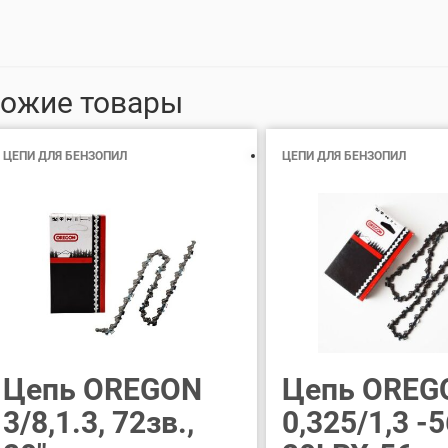
ожие товары
ЦЕПИ ДЛЯ БЕНЗОПИЛ
ЦЕПИ ДЛЯ БЕНЗОПИЛ
Цепь OREGON
Цепь OREG
3/8,1.3, 72зв.,
0,325/1,3 -5