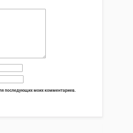
 для последующих моих комментариев.