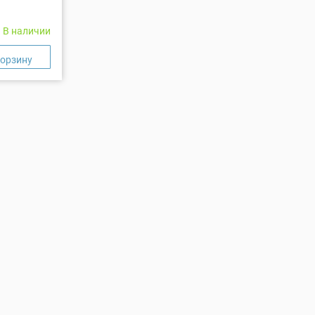
В наличии