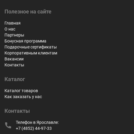
Полезное на сайте
Главная
О нас
Партнеры
Бонусная программа
Подарочные сертификаты
Корпоративным клиентам
Вакансии
Контакты
Каталог
Каталог товаров
Как заказать у нас
Контакты
Телефон в Ярославле:
+7 (4852) 44-97-33