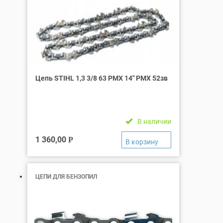
Цепь STIHL 1,3 3/8 63 РМХ 14″ РМХ 52зв
В наличии
1 360,00
Р
ЦЕПИ ДЛЯ БЕНЗОПИЛ