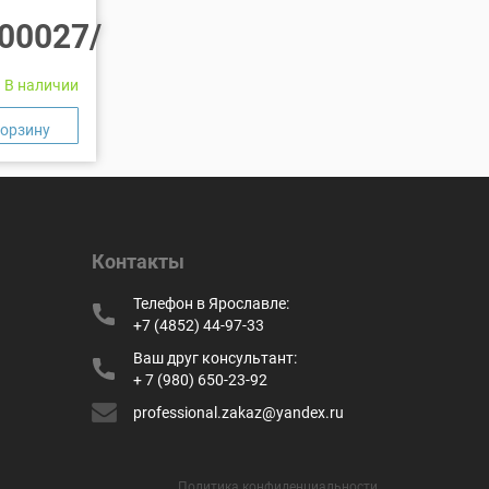
00027/
В наличии
Контакты
Телефон в Ярославле:
+7 (4852) 44-97-33
Ваш друг консультант:
+ 7 (980) 650-23-92
professional.zakaz@yandex.ru
Политика конфиденциальности