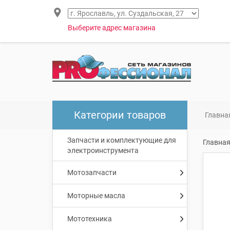
Выберите адрес магазина
Категории товаров
Главна
Запчасти и комплектующие для
Главна
электроинструмента
Мотозапчасти
Моторные масла
Мототехника