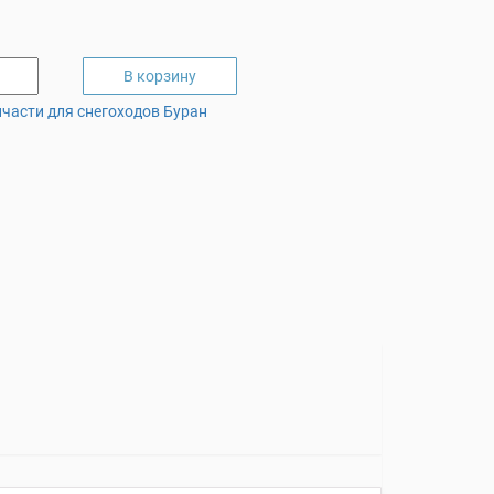
В корзину
части для снегоходов Буран