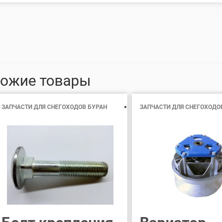
ожие товары
ЗАПЧАСТИ ДЛЯ СНЕГОХОДОВ БУРАН
ЗАПЧАСТИ ДЛЯ СНЕГОХОДО