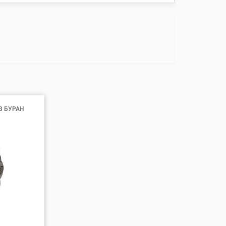
В БУРАН