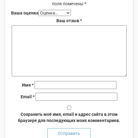
поля помечены
*
Ваша оценка
Ваш отзыв
*
Имя
*
Email
*
Сохранить моё имя, email и адрес сайта в этом
браузере для последующих моих комментариев.