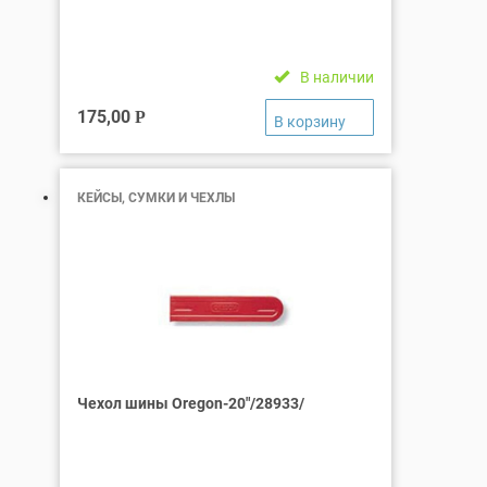
В наличии
175,00
Р
КЕЙСЫ, СУМКИ И ЧЕХЛЫ
Чехол шины Оregon-20″/28933/