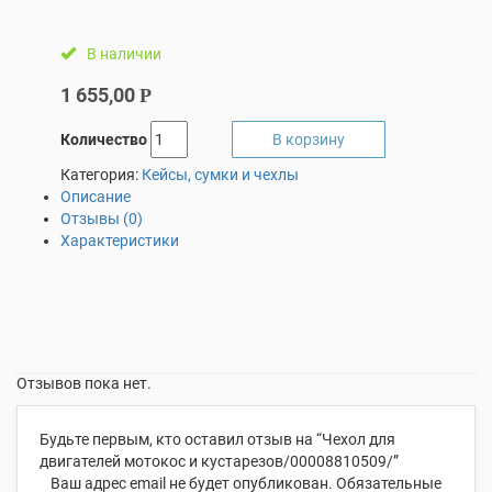
В наличии
1 655,00
Р
Количество
В корзину
Категория:
Кейсы, сумки и чехлы
Описание
Отзывы (0)
Характеристики
Отзывов пока нет.
Будьте первым, кто оставил отзыв на “Чехол для
двигателей мотокос и кустарезов/00008810509/”
Ваш адрес email не будет опубликован.
Обязательные