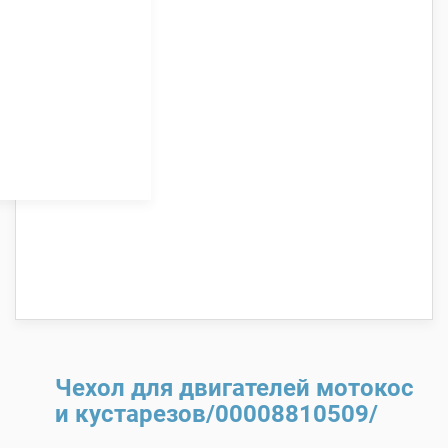
Чехол для двигателей мотокос
и кустарезов/00008810509/