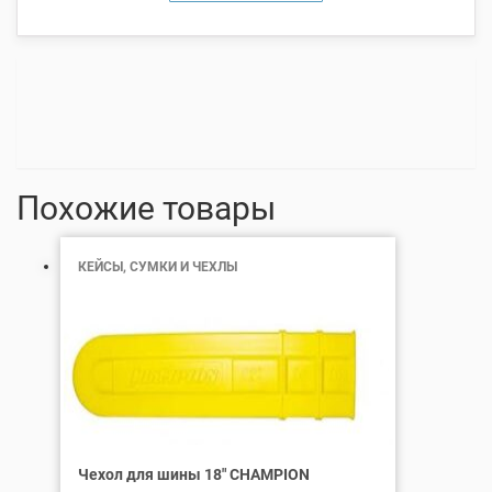
Похожие товары
КЕЙСЫ, СУМКИ И ЧЕХЛЫ
Чехол для шины 18″ СHAMPION