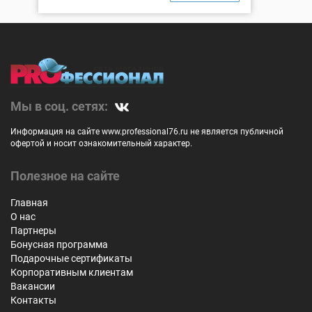
Мы в соц. сетях:
Информация на сайте www.professional76.ru не является публичной
офертой и носит ознакомительный характер.
Полезное на сайте
Главная
О нас
Партнеры
Бонусная программа
Подарочные сертификаты
Корпоративным клиентам
Вакансии
Контакты