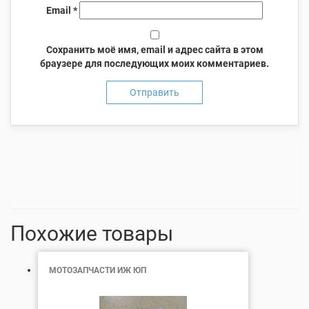
Email
*
Сохранить моё имя, email и адрес сайта в этом
браузере для последующих моих комментариев.
Похожие товары
МОТОЗАПЧАСТИ ИЖ ЮП