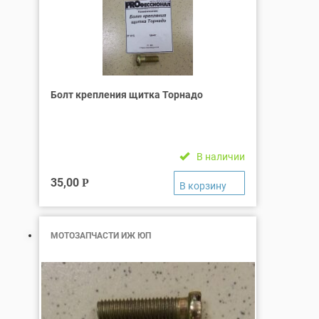
Болт крепления щитка Торнадо
В наличии
35,00
Р
МОТОЗАПЧАСТИ ИЖ ЮП