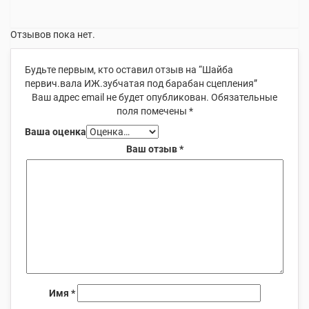
Отзывов пока нет.
Будьте первым, кто оставил отзыв на “Шайба
первич.вала ИЖ.зубчатая под барабан сцепления”
Ваш адрес email не будет опубликован.
Обязательные
поля помечены
*
Ваша оценка
Ваш отзыв
*
Имя
*