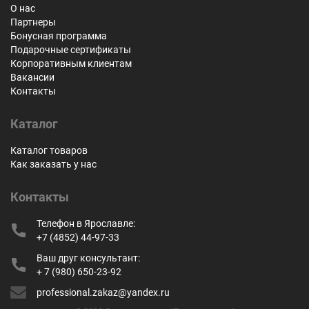
О нас
Партнеры
Бонусная программа
Подарочные сертификаты
Корпоративным клиентам
Вакансии
Контакты
Каталог
Каталог товаров
Как заказать у нас
Контакты
Телефон в Ярославле:
+7 (4852) 44-97-33
Ваш друг консультант:
+ 7 (980) 650-23-92
professional.zakaz@yandex.ru