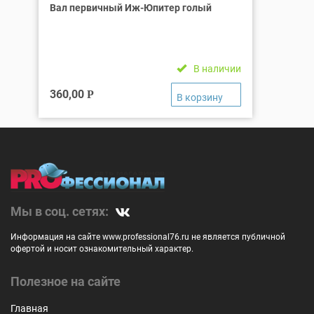
Вал первичный Иж-Юпитер голый
В наличии
360,00
Р
Мы в соц. сетях:
Информация на сайте www.professional76.ru не является публичной
офертой и носит ознакомительный характер.
Полезное на сайте
Главная