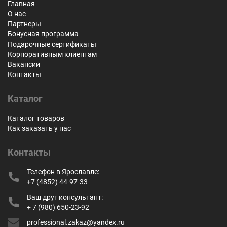
Главная
О нас
Партнеры
Бонусная программа
Подарочные сертификаты
Корпоративным клиентам
Вакансии
Контакты
Каталог
Каталог товаров
Как заказать у нас
Контакты
Телефон в Ярославле:
+7 (4852) 44-97-33
Ваш друг консультант:
+ 7 (980) 650-23-92
professional.zakaz@yandex.ru