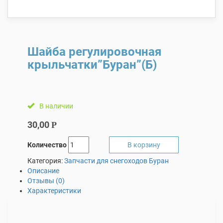
Шайба регулировочная
крыльчатки”Буран”(Б)
В наличии
30,00
Р
Количество
В корзину
Категория:
Запчасти для снегоходов Буран
Описание
Отзывы (0)
Характеристики