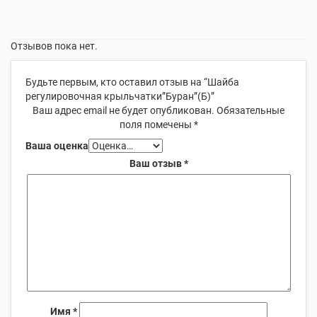
Отзывов пока нет.
Будьте первым, кто оставил отзыв на “Шайба
регулировочная крыльчатки”Буран”(Б)”
Ваш адрес email не будет опубликован.
Обязательные
поля помечены
*
Ваша оценка
Ваш отзыв
*
Имя
*