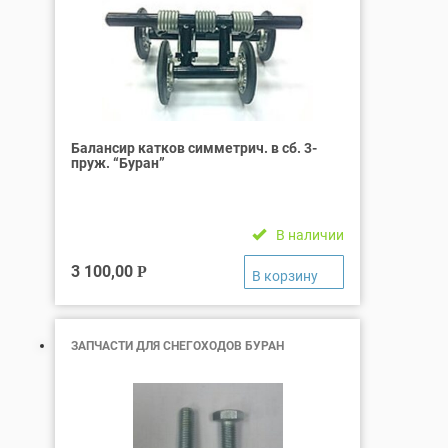
Балансир катков симметрич. в сб. 3-
пруж. “Буран”
В наличии
3 100,00
Р
ЗАПЧАСТИ ДЛЯ СНЕГОХОДОВ БУРАН