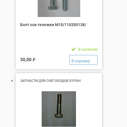
Болт оси тележки М10/110200138/
В наличии
30,00
Р
ЗАПЧАСТИ ДЛЯ СНЕГОХОДОВ БУРАН