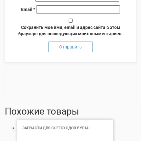
Email
*
Сохранить моё имя, email и адрес сайта в этом
браузере для последующих моих комментариев.
Похожие товары
ЗАПЧАСТИ ДЛЯ СНЕГОХОДОВ БУРАН